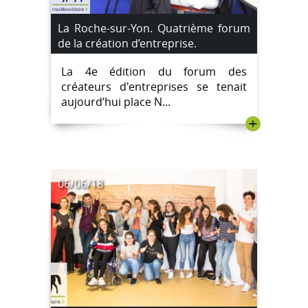
La Roche-sur-Yon. Quatrième forum
de la création d’entreprise.
La 4e édition du forum des
créateurs d'entreprises se tenait
aujourd’hui place N...
+
06/06/18