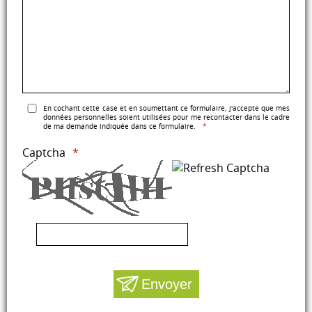
En cochant cette case et en soumettant ce formulaire, j'accepte que mes
données personnelles soient utilisées pour me recontacter dans le cadre
de ma demande indiquée dans ce formulaire.
Captcha