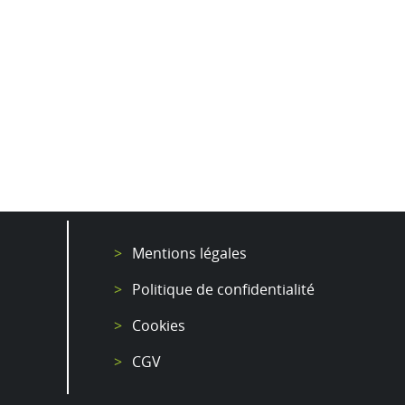
Mentions légales
Politique de confidentialité
Cookies
CGV