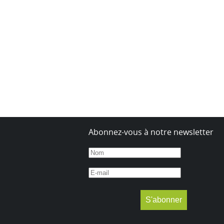
Abonnez-vous à notre newsletter