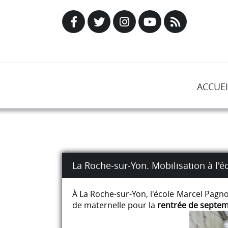
ACCUEI
La Roche-sur-Yon. Mobilisation à l'é
À La Roche-sur-Yon, l'école Marcel Pagno
de maternelle pour la
rentrée de septe