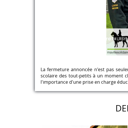
La fermeture annoncée n'est pas seulem
scolaire des tout-petits à un moment c
l'importance d'une prise en charge éduca
DE