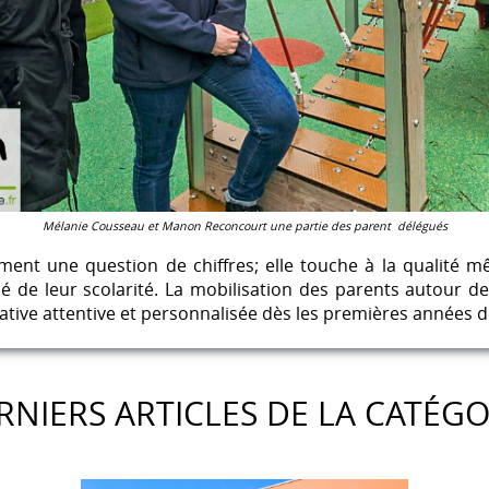
Mélanie Cousseau et Manon Reconcourt une partie des parent délégués
ent une question de chiffres; elle touche à la qualité m
lé de leur scolarité. La mobilisation des parents autour d
tive attentive et personnalisée dès les premières années de
RNIERS ARTICLES DE LA CATÉGO