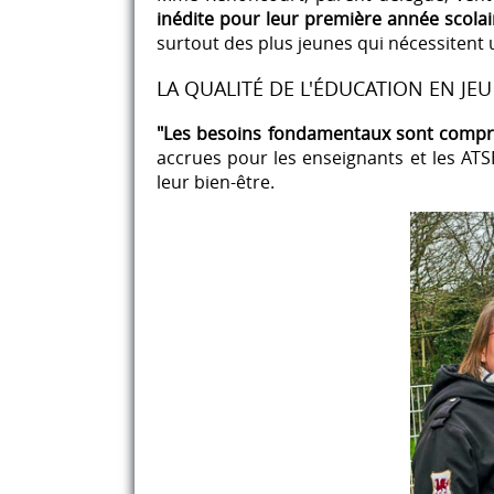
inédite pour leur première année scolai
surtout des plus jeunes qui nécessitent u
LA QUALITÉ DE L'ÉDUCATION EN JEU
"Les besoins fondamentaux sont compro
accrues pour les enseignants et les AT
leur bien-être.