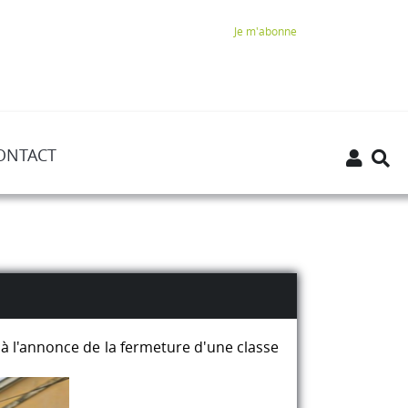
Je m'abonne
ONTACT
 à l'annonce de la fermeture d'une classe