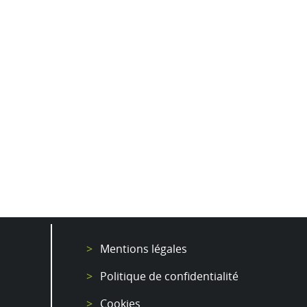
Mentions légales
Politique de confidentialité
Cookies