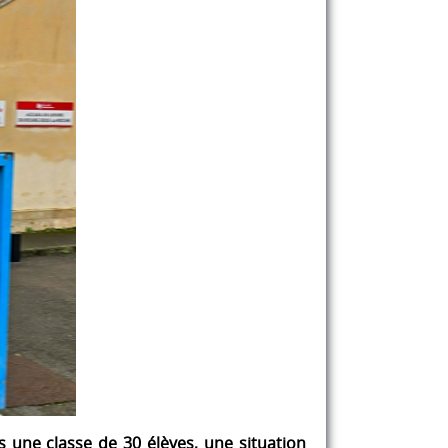
s une classe de 30 élèves, une situation