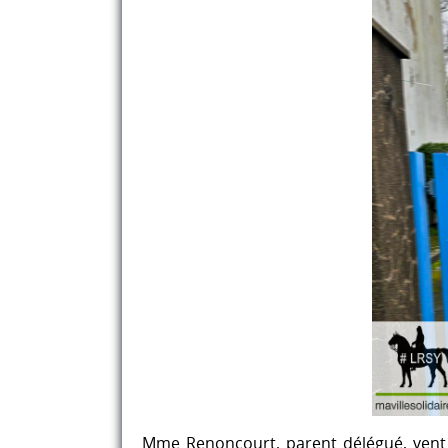
Mme Renoncourt, parent délégué, vent