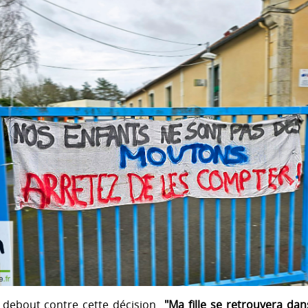
 debout contre cette décision
"Ma fille se retrouvera dan