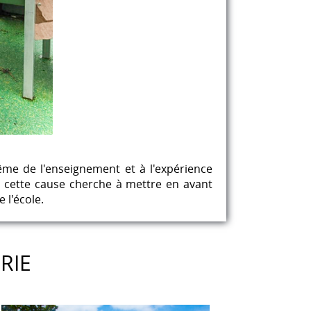
ême de l'enseignement et à l'expérience
e cette cause cherche à mettre en avant
 l'école.
RIE