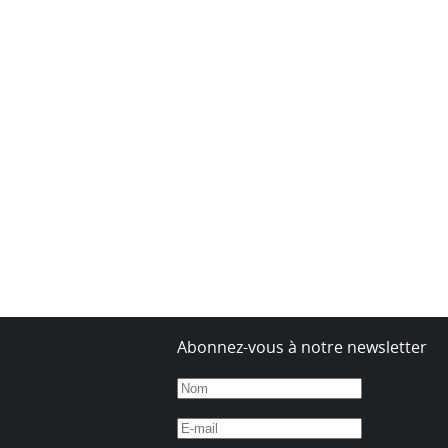
Abonnez-vous à notre newsletter