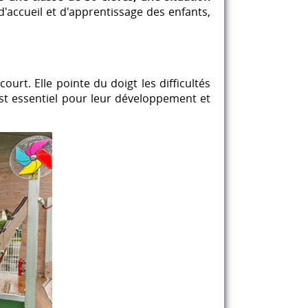
'accueil et d'apprentissage des enfants,
rt. Elle pointe du doigt les difficultés
st essentiel pour leur développement et