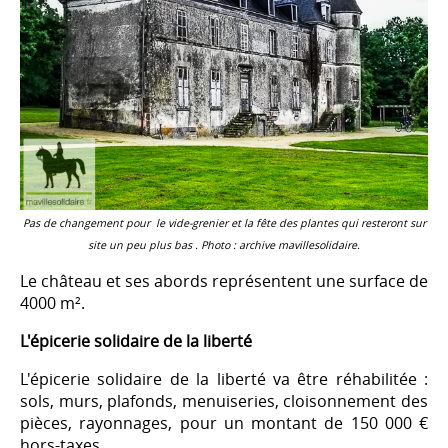
Pas de changement pour le vide-grenier et la fête des plantes qui resteront sur
site un peu plus bas . Photo : archive mavillesolidaire.
Le château et ses abords représentent une surface de
4000 m².
L'épicerie solidaire de la liberté
L'épicerie solidaire de la liberté va être réhabilitée :
sols, murs, plafonds, menuiseries, cloisonnement des
pièces, rayonnages, pour un montant de 150 000 €
hors-taxes.