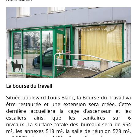
La bourse du travail
Située boulevard Louis-Blanc, la Bourse du Travail va
être restaurée et une extension sera créée. Cette
dernière accueillera la cage d'ascenseur et les
escaliers ainsi que les sanitaires sur 6
niveaux. La surface totale des bureaux sera de 954
m², les annexes 518 m², la salle de réunion 528 m²,