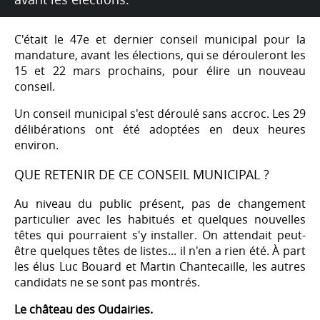
C'était le 47e et dernier conseil municipal pour la
mandature, avant les élections, qui se dérouleront les
15 et 22 mars prochains, pour élire un nouveau
conseil.
Un conseil municipal s'est déroulé sans accroc. Les 29
délibérations ont été adoptées en deux heures
environ.
QUE RETENIR DE CE CONSEIL MUNICIPAL ?
Au niveau du public présent, pas de changement
particulier avec les habitués et quelques nouvelles
têtes qui pourraient s'y installer. On attendait peut-
être quelques têtes de listes... il n'en a rien été. À part
les élus Luc Bouard et Martin Chantecaille, les autres
candidats ne se sont pas montrés.
Le château des Oudairies.