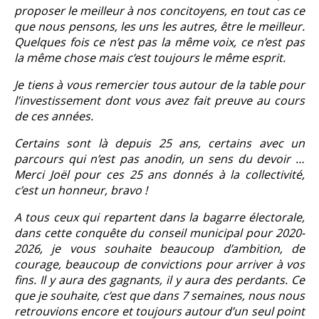
proposer le meilleur à nos concitoyens, en tout cas ce
que nous pensons, les uns les autres, être le meilleur.
Quelques fois ce n’est pas la même voix, ce n’est pas
la même chose mais c’est toujours le même esprit.
Je tiens à vous remercier tous autour de la table pour
l’investissement dont vous avez fait preuve au cours
de ces années.
Certains sont là depuis 25 ans, certains avec un
parcours qui n’est pas anodin, un sens du devoir …
Merci Joël pour ces 25 ans donnés à la collectivité,
c’est un honneur, bravo !
A tous ceux qui repartent dans la bagarre électorale,
dans cette conquête du conseil municipal pour 2020-
2026, je vous souhaite beaucoup d’ambition, de
courage, beaucoup de convictions pour arriver à vos
fins. Il y aura des gagnants, il y aura des perdants. Ce
que je souhaite, c’est que dans 7 semaines, nous nous
retrouvions encore et toujours autour d’un seul point