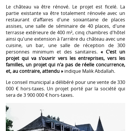
Le château va être rénové. Le projet est ficelé. La
partie existante va être totalement rénovée avec un
restaurant d'affaires d'une soixantaine de places
assises, une salle de séminaire de 40 places, d'une
terrasse extérieure de 400 m², cinq chambres d'hôtel
ainsi qu'une extension à l'arrière du château avec une
cuisine, un bar, une salle de réception de 300
personnes minimum et des sanitaires.
« C'est un
projet qui va s'ouvrir vers les entreprises, vers les
familles, un projet qui n'a pas de réelle concurrence,
et, au contraire, attendu »
indique Malik Abdallah.
Le conseil municipal a délibéré pour une vente de 330
000 € hors-taxes. Un projet porté par la société qui
sera de 3 900 000 € hors-taxes.