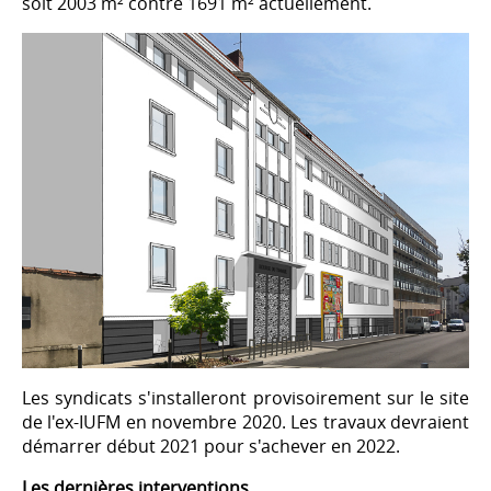
soit 2003 m² contre 1691 m² actuellement.
Les syndicats s'installeront provisoirement sur le site
de l'ex-IUFM en novembre 2020. Les travaux devraient
démarrer début 2021 pour s'achever en 2022.
Les dernières interventions