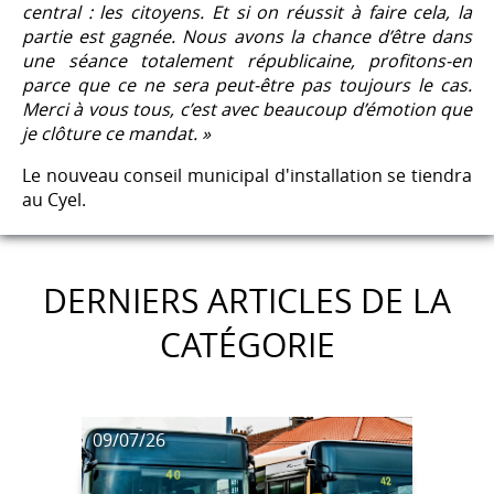
central : les citoyens. Et si on réussit à faire cela, la
partie est gagnée. Nous avons la chance d’être dans
une séance totalement républicaine, profitons-en
parce que ce ne sera peut-être pas toujours le cas.
Merci à vous tous, c’est avec beaucoup d’émotion que
je clôture ce mandat. »
Le nouveau conseil municipal d'installation se tiendra
au Cyel.
DERNIERS ARTICLES DE LA
CATÉGORIE
09/07/26