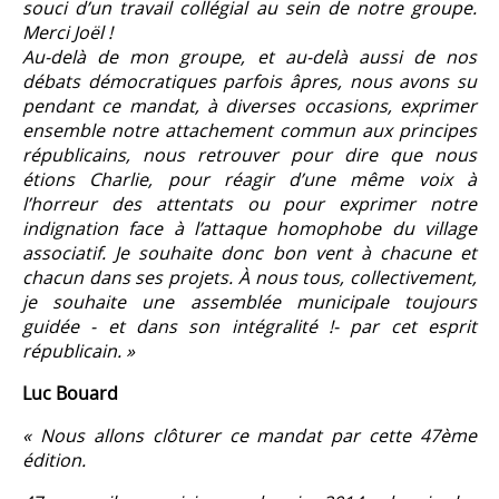
souci d’un travail collégial au sein de notre groupe.
Merci Joël !
Au-delà de mon groupe, et au-delà aussi de nos
débats démocratiques parfois âpres, nous avons su
pendant ce mandat, à diverses occasions, exprimer
ensemble notre attachement commun aux principes
républicains, nous retrouver pour dire que nous
étions Charlie, pour réagir d’une même voix à
l’horreur des attentats ou pour exprimer notre
indignation face à l’attaque homophobe du village
associatif.
Je souhaite donc bon vent à chacune et
chacun dans ses projets.
À nous tous, collectivement,
je souhaite une assemblée municipale toujours
guidée - et dans son intégralité !- par cet esprit
républicain. »
Luc Bouard
« Nous allons clôturer ce mandat par cette 47ème
édition.