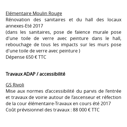
Elémentaire Moulin Rouge
Rénovation des sanitaires et du hall des locaux
annexes-Eté 2017
(dans les sanitaires, pose de faïence murale pose
d'une toile de verre avec peinture dans le hall,
rebouchage de tous les impacts sur les murs pose
d'une toile de verre avec peinture )
Dépense 650 € TTC
Travaux ADAP / accessibilité
GS Rivoli
Mise aux normes d’accessibilité du parvis de l’entrée
et travaux de voirie autour de l’ascenseur et réfection
de la cour élémentaire-Travaux en cours été 2017
Coût prévisionnel des travaux : 88 000 € TTC