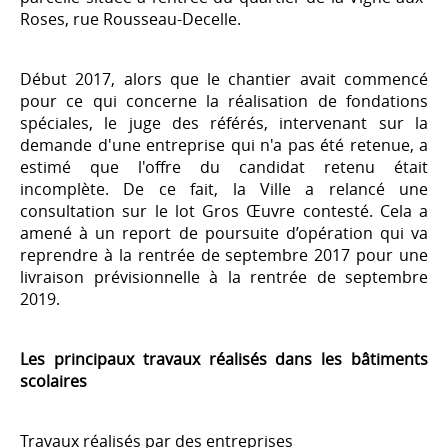
Roses, rue Rousseau-Decelle.
Début 2017, alors que le chantier avait commencé
pour ce qui concerne la réalisation de fondations
spéciales, le juge des référés, intervenant sur la
demande d'une entreprise qui n'a pas été retenue, a
estimé que l'offre du candidat retenu était
incomplète. De ce fait, la Ville a relancé une
consultation sur le lot Gros Œuvre contesté. Cela a
amené à un report de poursuite d’opération qui va
reprendre à la rentrée de septembre 2017 pour une
livraison prévisionnelle à la rentrée de septembre
2019.
Les principaux travaux réalisés dans les bâtiments
scolaires
Travaux réalisés par des entreprises