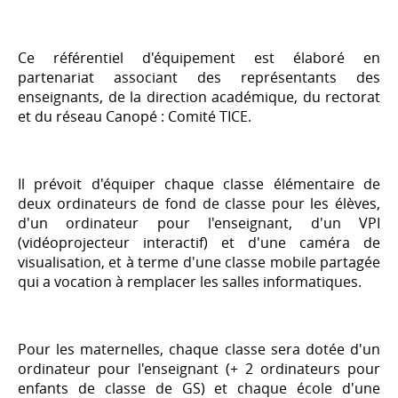
Ce référentiel d'équipement est élaboré en
partenariat associant des représentants des
enseignants, de la direction académique, du rectorat
et du réseau Canopé : Comité TICE.
Il prévoit d'équiper chaque classe élémentaire de
deux ordinateurs de fond de classe pour les élèves,
d'un ordinateur pour l'enseignant, d'un VPI
(vidéoprojecteur interactif) et d'une caméra de
visualisation, et à terme d'une classe mobile partagée
qui a vocation à remplacer les salles informatiques.
Pour les maternelles, chaque classe sera dotée d'un
ordinateur pour l'enseignant (+ 2 ordinateurs pour
enfants de classe de GS) et chaque école d'une