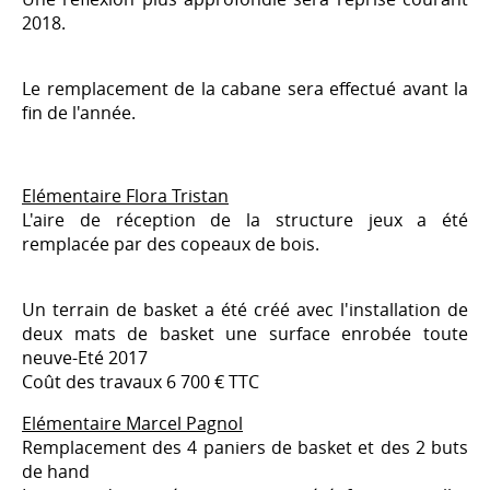
2018.
Le remplacement de la cabane sera effectué avant la
fin de l'année.
Elémentaire Flora Tristan
L'aire de réception de la structure jeux a été
remplacée par des copeaux de bois.
Un terrain de basket a été créé avec l'installation de
deux mats de basket une surface enrobée toute
neuve-Eté 2017
Coût des travaux 6 700 € TTC
Elémentaire Marcel Pagnol
Remplacement des 4 paniers de basket et des 2 buts
de hand