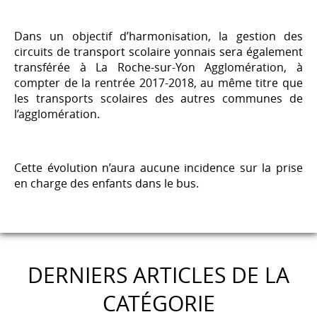
Dans un objectif d’harmonisation, la gestion des
circuits de transport scolaire yonnais sera également
transférée à La Roche-sur-Yon Agglomération, à
compter de la rentrée 2017-2018, au même titre que
les transports scolaires des autres communes de
l’agglomération.
Cette évolution n’aura aucune incidence sur la prise
en charge des enfants dans le bus.
DERNIERS ARTICLES DE LA
CATÉGORIE