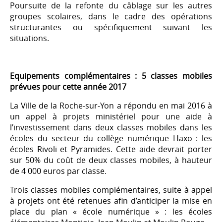
Poursuite de la refonte du câblage sur les autres
groupes scolaires, dans le cadre des opérations
structurantes ou spécifiquement suivant les
situations.
Equipements complémentaires : 5 classes mobiles
prévues pour cette année 2017
La Ville de la Roche-sur-Yon a répondu en mai 2016 à
un appel à projets ministériel pour une aide à
l’investissement dans deux classes mobiles dans les
écoles du secteur du collège numérique Haxo : les
écoles Rivoli et Pyramides. Cette aide devrait porter
sur 50% du coût de deux classes mobiles, à hauteur
de 4 000 euros par classe.
Trois classes mobiles complémentaires, suite à appel
à projets ont été retenues afin d’anticiper la mise en
place du plan « école numérique » : les écoles