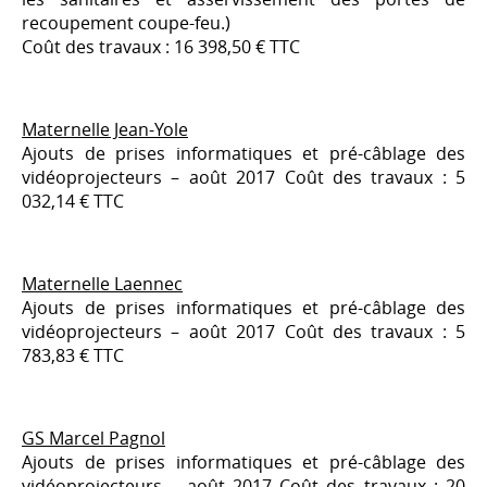
recoupement coupe-feu.)
Coût des travaux : 16 398,50 € TTC
Maternelle Jean-Yole
Ajouts de prises informatiques et pré-câblage des
vidéoprojecteurs – août 2017 Coût des travaux : 5
032,14 € TTC
Maternelle Laennec
Ajouts de prises informatiques et pré-câblage des
vidéoprojecteurs – août 2017 Coût des travaux : 5
783,83 € TTC
GS Marcel Pagnol
Ajouts de prises informatiques et pré-câblage des
vidéoprojecteurs – août 2017 Coût des travaux : 20