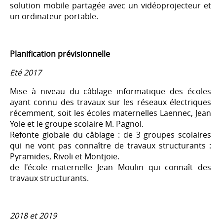
solution mobile partagée avec un vidéoprojecteur et
un ordinateur portable.
Planification prévisionnelle
Eté 2017
Mise à niveau du câblage informatique des écoles
ayant connu des travaux sur les réseaux électriques
récemment, soit les écoles maternelles Laennec, Jean
Yole et le groupe scolaire M. Pagnol.
Refonte globale du câblage : de 3 groupes scolaires
qui ne vont pas connaître de travaux structurants :
Pyramides, Rivoli et Montjoie.
de l'école maternelle Jean Moulin qui connaît des
travaux structurants.
2018 et 2019