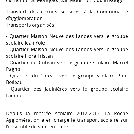
élémentaires Montjoie, Jean Moulin et Moulin Rouge.
Transfert des circuits scolaires à la Communauté
d’agglomération
Transports organisés
- Quartier Maison Neuve des Landes vers le groupe
scolaire Jean Yole
- Quartier Maison Neuve des Landes vers le groupe
scolaire Flora Tristan
- Quartier du Coteau vers le groupe scolaire Marcel
Pagnol
- Quartier du Coteau vers le groupe scolaire Pont
Boileau
- Quartier des Jaulnières vers le groupe scolaire
Laennec.
Depuis la rentrée scolaire 2012-2013, La Roche
Agglomération a en charge le transport scolaire sur
l’ensemble de son territoire.