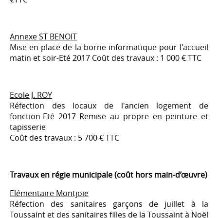
Annexe ST BENOIT
Mise en place de la borne informatique pour l'accueil
matin et soir-Eté 2017 Coût des travaux : 1 000 € TTC
Ecole J. ROY
Réfection des locaux de l'ancien logement de
fonction-Eté 2017 Remise au propre en peinture et
tapisserie
Coût des travaux : 5 700 € TTC
Travaux en régie municipale (coût hors main-d’œuvre)
Elémentaire Montjoie
Réfection des sanitaires garçons de juillet à la
Toussaint et des sanitaires filles de la Toussaint à Noël