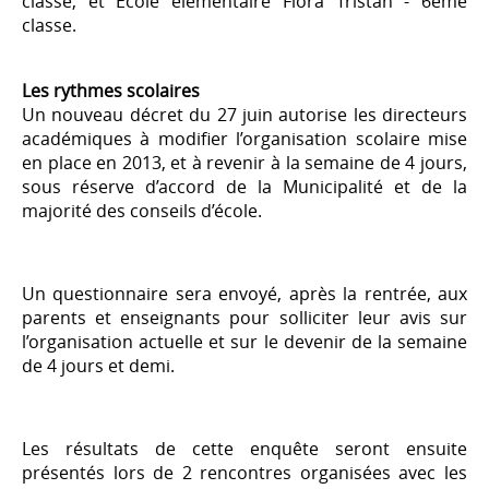
classe, et Ecole élémentaire Flora Tristan - 6ème
classe.
Les rythmes scolaires
Un nouveau décret du 27 juin autorise les directeurs
académiques à modifier l’organisation scolaire mise
en place en 2013, et à revenir à la semaine de 4 jours,
sous réserve d’accord de la Municipalité et de la
majorité des conseils d’école.
Un questionnaire sera envoyé, après la rentrée, aux
parents et enseignants pour solliciter leur avis sur
l’organisation actuelle et sur le devenir de la semaine
de 4 jours et demi.
Les résultats de cette enquête seront ensuite
présentés lors de 2 rencontres organisées avec les