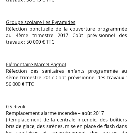
Groupe scolaire Les Pyramides
Réfection ponctuelle de la couverture programmée
au 4ème trimestre 2017 Coût prévisionnel des
travaux : 50 000 € TTC
Elémentaire Marcel Pagnol
Réfection des sanitaires enfants programmée au
4ème trimestre 2017 Coût prévisionnel des travaux :
56 000 € TTC
GS Rivoli
Remplacement alarme incendie – août 2017
(Remplacement de la centrale incendie, des boîtiers
bris de glace, des sirènes, mise en place de flash dans
les sanitaires et asservissement des portes de