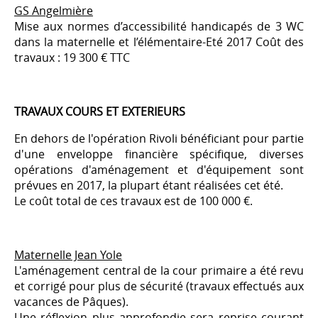
GS Angelmière
Mise aux normes d’accessibilité handicapés de 3 WC
dans la maternelle et l’élémentaire-Eté 2017 Coût des
travaux : 19 300 € TTC
TRAVAUX COURS ET EXTERIEURS
En dehors de l'opération Rivoli bénéficiant pour partie
d'une enveloppe financière spécifique, diverses
opérations d'aménagement et d'équipement sont
prévues en 2017, la plupart étant réalisées cet été.
Le coût total de ces travaux est de 100 000 €.
Maternelle Jean Yole
L'aménagement central de la cour primaire a été revu
et corrigé pour plus de sécurité (travaux effectués aux
vacances de Pâques).
Une réflexion plus approfondie sera reprise courant