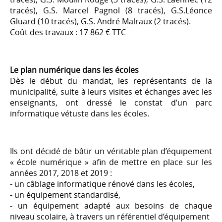
tracés), G.S. Marcel Pagnol (8 tracés), G.S.Léonce
Gluard (10 tracés), G.S. André Malraux (2 tracés).
Coût des travaux : 17 862 € TTC
Le plan numérique dans les écoles
Dès le début du mandat, les représentants de la
municipalité, suite à leurs visites et échanges avec les
enseignants, ont dressé le constat d’un parc
informatique vétuste dans les écoles.
Ils ont décidé de bâtir un véritable plan d’équipement
« école numérique » afin de mettre en place sur les
années 2017, 2018 et 2019 :
- un câblage informatique rénové dans les écoles,
- un équipement standardisé,
- un équipement adapté aux besoins de chaque
niveau scolaire, à travers un référentiel d’équipement