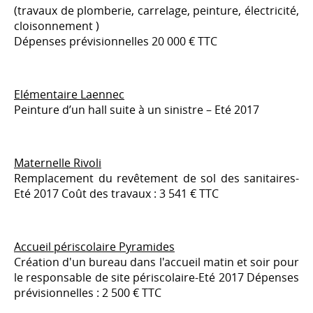
(travaux de plomberie, carrelage, peinture, électricité,
cloisonnement )
Dépenses prévisionnelles 20 000 € TTC
Elémentaire Laennec
Peinture d’un hall suite à un sinistre – Eté 2017
Maternelle Rivoli
Remplacement du revêtement de sol des sanitaires-
Eté 2017 Coût des travaux : 3 541 € TTC
Accueil périscolaire Pyramides
Création d'un bureau dans l'accueil matin et soir pour
le responsable de site périscolaire-Eté 2017 Dépenses
prévisionnelles : 2 500 € TTC