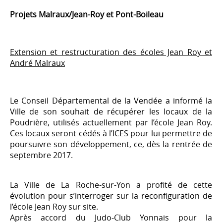
Projets Malraux/Jean-Roy et Pont-Boileau
Extension et restructuration des écoles Jean Roy et
André Malraux
Le Conseil Départemental de la Vendée a informé la
Ville de son souhait de récupérer les locaux de la
Poudrière, utilisés actuellement par l’école Jean Roy.
Ces locaux seront cédés à l’ICES pour lui permettre de
poursuivre son développement, ce, dès la rentrée de
septembre 2017.
La Ville de La Roche-sur-Yon a profité de cette
évolution pour s’interroger sur la reconfiguration de
l’école Jean Roy sur site.
Après accord du Judo-Club Yonnais pour la