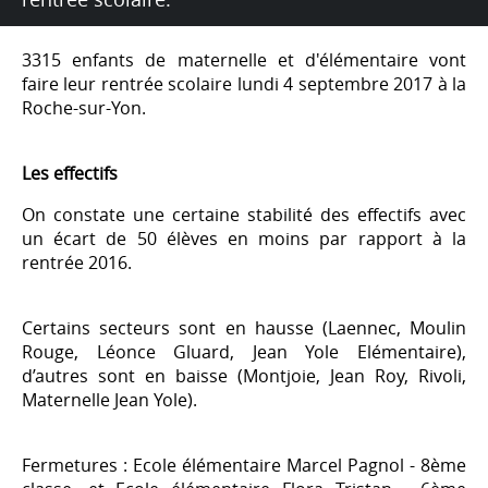
3315 enfants de maternelle et d'élémentaire vont
faire leur rentrée scolaire lundi 4 septembre 2017 à la
Roche-sur-Yon.
Les effectifs
On constate une certaine stabilité des effectifs avec
un écart de 50 élèves en moins par rapport à la
rentrée 2016.
Certains secteurs sont en hausse (Laennec, Moulin
Rouge, Léonce Gluard, Jean Yole Elémentaire),
d’autres sont en baisse (Montjoie, Jean Roy, Rivoli,
Maternelle Jean Yole).
Fermetures : Ecole élémentaire Marcel Pagnol - 8ème