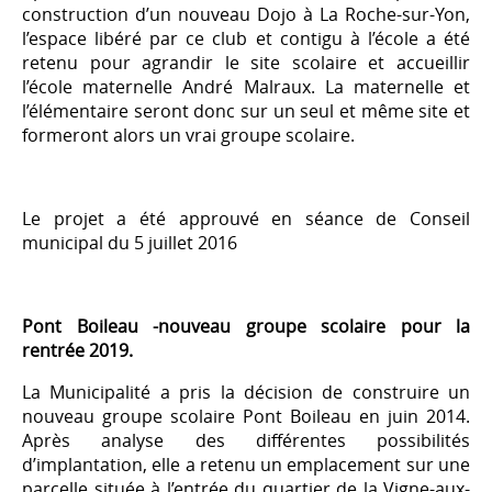
construction d’un nouveau Dojo à La Roche-sur-Yon,
l’espace libéré par ce club et contigu à l’école a été
retenu pour agrandir le site scolaire et accueillir
l’école maternelle André Malraux. La maternelle et
l’élémentaire seront donc sur un seul et même site et
formeront alors un vrai groupe scolaire.
Le projet a été approuvé en séance de Conseil
municipal du 5 juillet 2016
Pont Boileau -nouveau groupe scolaire pour la
rentrée 2019.
La Municipalité a pris la décision de construire un
nouveau groupe scolaire Pont Boileau en juin 2014.
Après analyse des différentes possibilités
d’implantation, elle a retenu un emplacement sur une
parcelle située à l’entrée du quartier de la Vigne-aux-