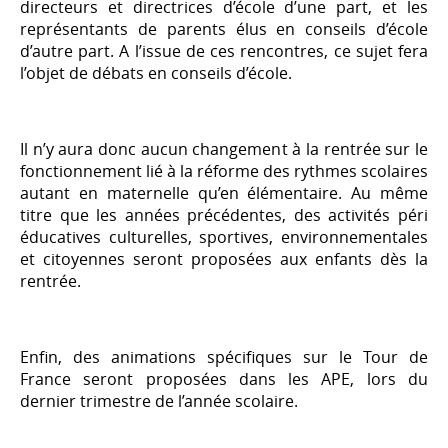
directeurs et directrices d’école d’une part, et les
représentants de parents élus en conseils d’école
d’autre part. A l’issue de ces rencontres, ce sujet fera
l’objet de débats en conseils d’école.
Il n’y aura donc aucun changement à la rentrée sur le
fonctionnement lié à la réforme des rythmes scolaires
autant en maternelle qu’en élémentaire. Au même
titre que les années précédentes, des activités péri
éducatives culturelles, sportives, environnementales
et citoyennes seront proposées aux enfants dès la
rentrée.
Enfin, des animations spécifiques sur le Tour de
France seront proposées dans les APE, lors du
dernier trimestre de l’année scolaire.