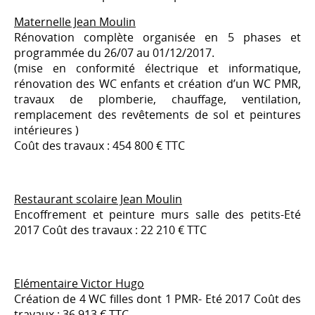
Maternelle Jean Moulin
Rénovation complète organisée en 5 phases et
programmée du 26/07 au 01/12/2017.
(mise en conformité électrique et informatique,
rénovation des WC enfants et création d’un WC PMR,
travaux de plomberie, chauffage, ventilation,
remplacement des revêtements de sol et peintures
intérieures )
Coût des travaux : 454 800 € TTC
Restaurant scolaire Jean Moulin
Encoffrement et peinture murs salle des petits-Eté
2017 Coût des travaux : 22 210 € TTC
Elémentaire Victor Hugo
Création de 4 WC filles dont 1 PMR- Eté 2017 Coût des
travaux : 36 913 € TTC