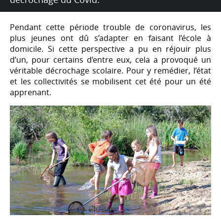
Pendant cette période trouble de coronavirus, les
plus jeunes ont dû s’adapter en faisant l’école à
domicile. Si cette perspective a pu en réjouir plus
d’un, pour certains d’entre eux, cela a provoqué un
véritable décrochage scolaire. Pour y remédier, l’état
et les collectivités se mobilisent cet été pour un été
apprenant.