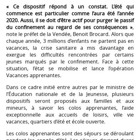
« Ce dispositif répond à un constat. L’été qui
commence est particulier comme l’aura été l’année
2020. Aussi, il se doit d’être actif pour purger le passif
du confinement au regard de ses conséquences »
,
note le préfet de la Vendée, Benoit Brocard. Alors que
chaque année, 3 millions d’enfants ne partent pas en
vacances, la crise sanitaire a mis davantage en
exergue les difficultés rencontrées par certains
jeunes marqués par le confinement. Face à cette
situation, l’état se mobilise et lance l’opération
Vacances apprenantes.
Dans ce cadre initié entre autres par le ministre de
l’Éducation nationale et de la Jeunesse, plusieurs
dispositifs seront proposés aux familles et aux
mineurs, à savoir les colos apprenantes, l’aide
exceptionnelle aux accueils de loisirs, ville vie
vacances, quartiers d’été et école ouverte.
Les colos apprenantes sont des séjours se déroulant