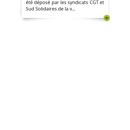
été déposé par les syndicats CGT et
Sud Solidaires de la v...
+