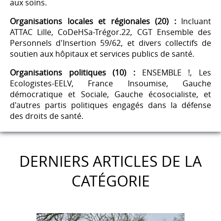
aux soins.
Organisations locales et régionales (20) :
Incluant
ATTAC Lille, CoDeHSa-Trégor.22, CGT Ensemble des
Personnels d'Insertion 59/62, et divers collectifs de
soutien aux hôpitaux et services publics de santé.
Organisations politiques (10) :
ENSEMBLE !, Les
Ecologistes-EELV, France Insoumise, Gauche
démocratique et Sociale, Gauche écosocialiste, et
d'autres partis politiques engagés dans la défense
des droits de santé.
DERNIERS ARTICLES DE LA
CATÉGORIE