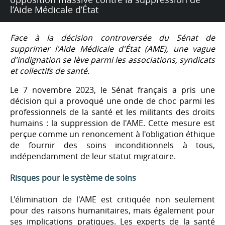
l’Aide Médicale d’État
Face à la décision controversée du Sénat de
supprimer l'Aide Médicale d'État (AME), une vague
d'indignation se lève parmi les associations, syndicats
et collectifs de santé.
Le 7 novembre 2023, le Sénat français a pris une
décision qui a provoqué une onde de choc parmi les
professionnels de la santé et les militants des droits
humains : la suppression de l'AME. Cette mesure est
perçue comme un renoncement à l'obligation éthique
de fournir des soins inconditionnels à tous,
indépendamment de leur statut migratoire.
Risques pour le système de soins
L'élimination de l'AME est critiquée non seulement
pour des raisons humanitaires, mais également pour
ses implications pratiques. Les experts de la santé