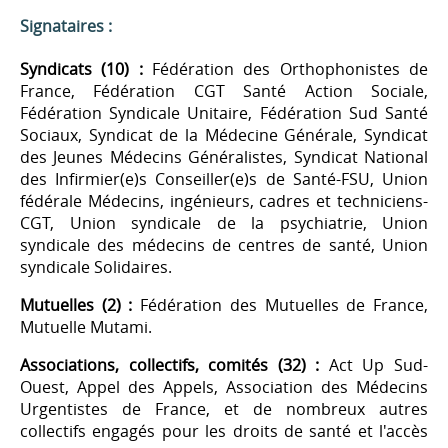
Signataires :
Syndicats (10) :
Fédération des Orthophonistes de
France, Fédération CGT Santé Action Sociale,
Fédération Syndicale Unitaire, Fédération Sud Santé
Sociaux, Syndicat de la Médecine Générale, Syndicat
des Jeunes Médecins Généralistes, Syndicat National
des Infirmier(e)s Conseiller(e)s de Santé-FSU, Union
fédérale Médecins, ingénieurs, cadres et techniciens-
CGT, Union syndicale de la psychiatrie, Union
syndicale des médecins de centres de santé, Union
syndicale Solidaires.
Mutuelles (2) :
Fédération des Mutuelles de France,
Mutuelle Mutami.
Associations, collectifs, comités (32) :
Act Up Sud-
Ouest, Appel des Appels, Association des Médecins
Urgentistes de France, et de nombreux autres
collectifs engagés pour les droits de santé et l'accès