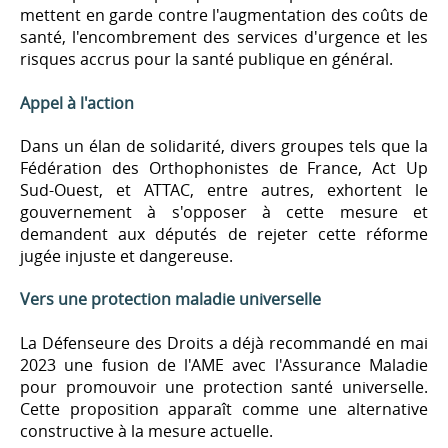
mettent en garde contre l'augmentation des coûts de
santé, l'encombrement des services d'urgence et les
risques accrus pour la santé publique en général.
Appel à l'action
Dans un élan de solidarité, divers groupes tels que la
Fédération des Orthophonistes de France, Act Up
Sud-Ouest, et ATTAC, entre autres, exhortent le
gouvernement à s'opposer à cette mesure et
demandent aux députés de rejeter cette réforme
jugée injuste et dangereuse.
Vers une protection maladie universelle
La Défenseure des Droits a déjà recommandé en mai
2023 une fusion de l'AME avec l'Assurance Maladie
pour promouvoir une protection santé universelle.
Cette proposition apparaît comme une alternative
constructive à la mesure actuelle.