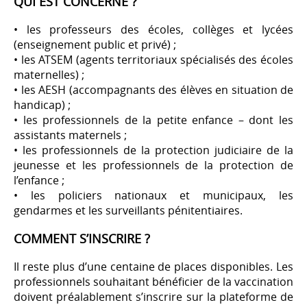
QUI EST CONCERNÉ ?
• les professeurs des écoles, collèges et lycées
(enseignement public et privé) ;
• les ATSEM (agents territoriaux spécialisés des écoles
maternelles) ;
• les AESH (accompagnants des élèves en situation de
handicap) ;
• les professionnels de la petite enfance – dont les
assistants maternels ;
• les professionnels de la protection judiciaire de la
jeunesse et les professionnels de la protection de
l’enfance ;
• les policiers nationaux et municipaux, les
gendarmes et les surveillants pénitentiaires.
COMMENT S’INSCRIRE ?
Il reste plus d’une centaine de places disponibles. Les
professionnels souhaitant bénéficier de la vaccination
doivent préalablement s’inscrire sur la plateforme de