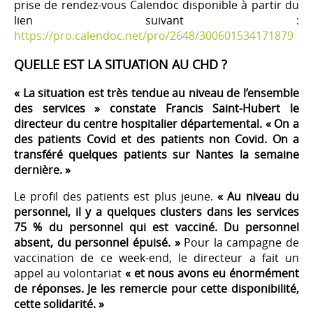
prise de rendez-vous Calendoc disponible à partir du
lien suivant :
https://pro.calendoc.net/pro/2648/300601534171879
QUELLE EST LA SITUATION AU CHD ?
« La situation est très tendue au niveau de l’ensemble
des services » constate Francis Saint-Hubert le
directeur du centre hospitalier départemental. « On a
des patients Covid et des patients non Covid. On a
transféré quelques patients sur Nantes la semaine
dernière. »
Le profil des patients est plus jeune.
« Au niveau du
personnel, il y a quelques clusters dans les services
75 % du personnel qui est vacciné. Du personnel
absent, du personnel épuisé. »
Pour la campagne de
vaccination de ce week-end, le directeur a fait un
appel au volontariat
« et nous avons eu énormément
de réponses. Je les remercie pour cette disponibilité,
cette solidarité. »