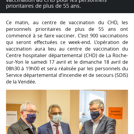
prioritaires de plus de 55 ans.
Ce matin, au centre de vaccination du CHD, les
personnels prioritaires de plus de 55 ans ont
commencé à se faire vacciner. C’est 900 vaccinations
qui seront effectuées ce week-end. L’opération de
vaccination aura lieu au centre de vaccination du
Centre hospitalier départemental (CHD) de La Roche-
sur-Yon le samedi 17 avril et le dimanche 18 avril de
08h30 à 19h00 et sera réalisée par les personnels du
Service départemental d’incendie et de secours (SDIS)
de la Vendée.