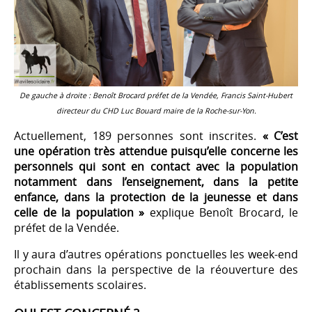
De gauche à droite : Benoît Brocard préfet de la Vendée, Francis Saint-Hubert
directeur du CHD Luc Bouard maire de la Roche-sur-Yon.
Actuellement, 189 personnes sont inscrites.
« C’est
une opération très attendue puisqu’elle concerne les
personnels qui sont en contact avec la population
notamment dans l’enseignement, dans la petite
enfance, dans la protection de la jeunesse et dans
celle de la population »
explique Benoît Brocard, le
préfet de la Vendée.
Il y aura d’autres opérations ponctuelles les week-end
prochain dans la perspective de la réouverture des
établissements scolaires.