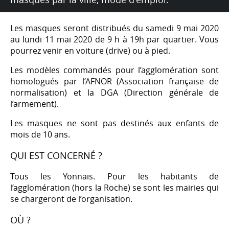
Les masques seront distribués du samedi 9 mai 2020
au lundi 11 mai 2020 de 9 h à 19h par quartier. Vous
pourrez venir en voiture (drive) ou à pied.
Les modèles commandés pour l’agglomération sont
homologués par l’AFNOR (Association française de
normalisation) et la DGA (Direction générale de
l’armement).
Les masques ne sont pas destinés aux enfants de
mois de 10 ans.
QUI EST CONCERNÉ ?
Tous les Yonnais. Pour les habitants de
l’agglomération (hors la Roche) se sont les mairies qui
se chargeront de l’organisation.
OÙ ?