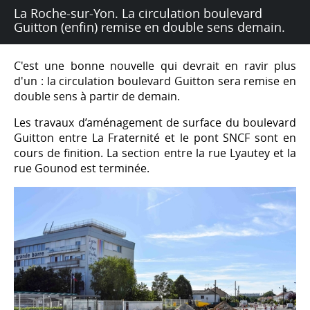
La Roche-sur-Yon. La circulation boulevard
Guitton (enfin) remise en double sens demain.
C'est une bonne nouvelle qui devrait en ravir plus
d'un : la circulation boulevard Guitton sera remise en
double sens à partir de demain.
Les travaux d’aménagement de surface du boulevard
Guitton entre La Fraternité et le pont SNCF sont en
cours de finition. La section entre la rue Lyautey et la
rue Gounod est terminée.