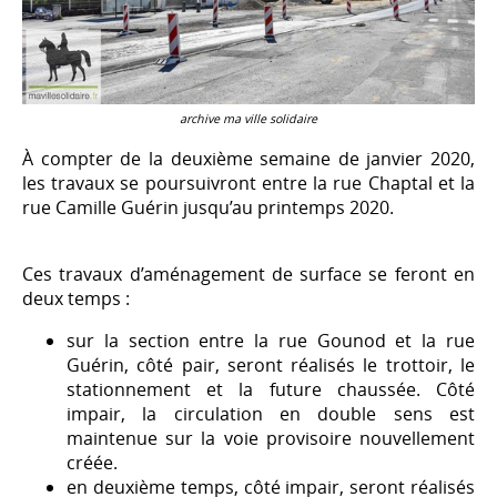
archive ma ville solidaire
À compter de la deuxième semaine de janvier 2020,
les travaux se poursuivront entre la rue Chaptal et la
rue Camille Guérin jusqu’au printemps 2020.
Ces travaux d’aménagement de surface se feront en
deux temps :
sur la section entre la rue Gounod et la rue
Guérin, côté pair, seront réalisés le trottoir, le
stationnement et la future chaussée. Côté
impair, la circulation en double sens est
maintenue sur la voie provisoire nouvellement
créée.
en deuxième temps, côté impair, seront réalisés