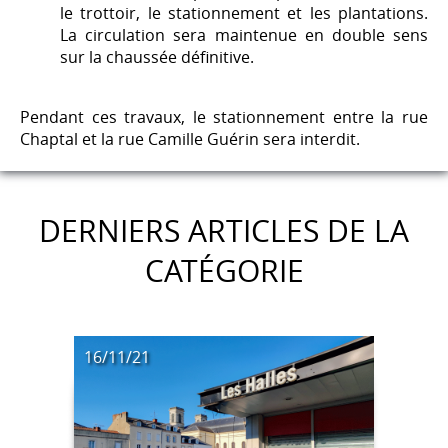
le trottoir, le stationnement et les plantations.
La circulation sera maintenue en double sens
sur la chaussée définitive.
Pendant ces travaux, le stationnement entre la rue
Chaptal et la rue Camille Guérin sera interdit.
DERNIERS ARTICLES DE LA
CATÉGORIE
16/11/21