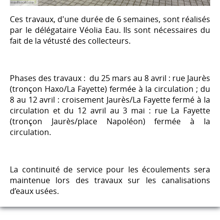
Ces travaux, d'une durée de 6 semaines, sont réalisés
par le délégataire Véolia Eau. Ils sont nécessaires du
fait de la vétusté des collecteurs.
Phases des travaux : du 25 mars au 8 avril : rue Jaurès
(tronçon Haxo/La Fayette) fermée à la circulation ; du
8 au 12 avril : croisement Jaurès/La Fayette fermé à la
circulation et du 12 avril au 3 mai : rue La Fayette
(tronçon Jaurès/place Napoléon) fermée à la
circulation.
La continuité de service pour les écoulements sera
maintenue lors des travaux sur les canalisations
d’eaux usées.