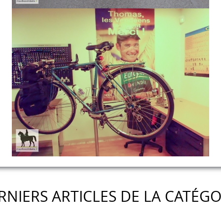
RNIERS ARTICLES DE LA CATÉGO