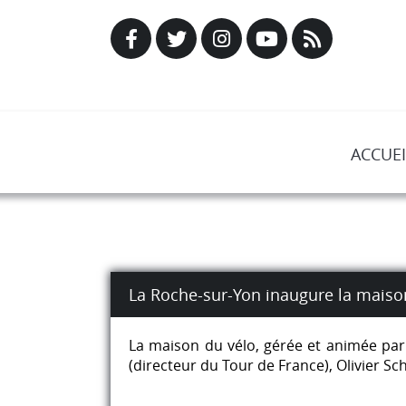
ACCUEI
La Roche-sur-Yon inaugure la maiso
La maison du vélo, gérée et animée par
(directeur du Tour de France), Olivier Sc