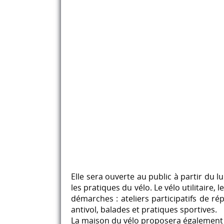
Elle sera ouverte au public à partir du 
les pratiques du vélo. Le vélo utilitaire,
démarches : ateliers participatifs de ré
antivol, balades et pratiques sportives.
La maison du vélo proposera également l’a