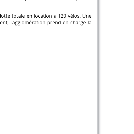
lotte totale en location à 120 vélos. Une
ent, l’agglomération prend en charge la