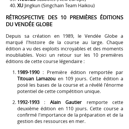
XU
Jingkun (Singchain Team Haikou)
RÉTROSPECTIVE DES 10 PREMIÈRES ÉDITIONS
DU VENDÉE GLOBE
Depuis sa création en 1989, le Vendée Globe a
marqué l'histoire de la course au large. Chaque
édition a vu des exploits incroyables et des moments
inoubliables. Voici un retour sur les 10 premières
éditions de cette course légendaire :
1989-1990
: Première édition remportée par
Titouan Lamazou
en 109 jours. Cette édition a
posé les bases de la course et a révélé l'énorme
potentiel de cette compétition unique.
1992-1993
:
Alain Gautier
remporte cette
deuxième édition en 110 jours. Cette course a
confirmé l'importance de la préparation et de la
gestion des ressources en mer.