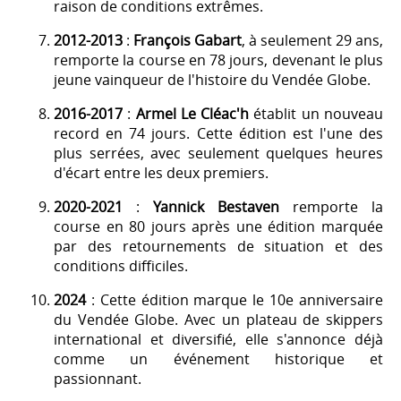
raison de conditions extrêmes.
2012-2013
:
François Gabart
, à seulement 29 ans,
remporte la course en 78 jours, devenant le plus
jeune vainqueur de l'histoire du Vendée Globe.
2016-2017
:
Armel Le Cléac'h
établit un nouveau
record en 74 jours. Cette édition est l'une des
plus serrées, avec seulement quelques heures
d'écart entre les deux premiers.
2020-2021
:
Yannick Bestaven
remporte la
course en 80 jours après une édition marquée
par des retournements de situation et des
conditions difficiles.
2024
: Cette édition marque le 10e anniversaire
du Vendée Globe. Avec un plateau de skippers
international et diversifié, elle s'annonce déjà
comme un événement historique et
passionnant.