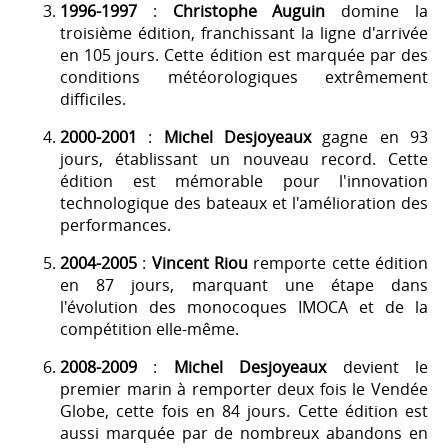
1996-1997
:
Christophe Auguin
domine la
troisième édition, franchissant la ligne d'arrivée
en 105 jours. Cette édition est marquée par des
conditions météorologiques extrêmement
difficiles.
2000-2001
:
Michel Desjoyeaux
gagne en 93
jours, établissant un nouveau record. Cette
édition est mémorable pour l'innovation
technologique des bateaux et l'amélioration des
performances.
2004-2005
:
Vincent Riou
remporte cette édition
en 87 jours, marquant une étape dans
l'évolution des monocoques IMOCA et de la
compétition elle-même.
2008-2009
:
Michel Desjoyeaux
devient le
premier marin à remporter deux fois le Vendée
Globe, cette fois en 84 jours. Cette édition est
aussi marquée par de nombreux abandons en