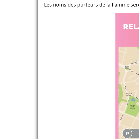
Les noms des porteurs de la flamme se