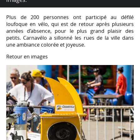
Plus de 200 personnes ont participé au défilé
loufoque en vélo, qui est de retour après plusieurs
années d’absence, pour le plus grand plaisir des
petits. Carnavélo a sillonné les rues de la ville dans
une ambiance colorée et joyeuse.
Retour en images