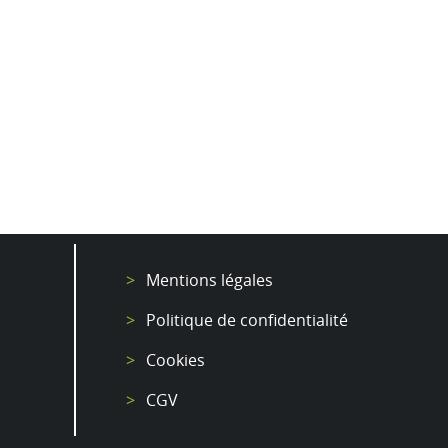
Mentions légales
Politique de confidentialité
Cookies
CGV