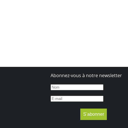
Abonnez-vous à notre newsletter