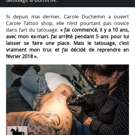
Si depuis mai dernier, Carole Duchemin a ouvert
Carole Tattoo shop, elle n’est pourtant pas novice
dans l’art du tatouage.
« J’ai commencé, il y a 10 ans,
avec mon ex-mari. J’ai arrêté pendant 5 ans pour lui
laisser se faire une place. Mais le tatouage, c’est
vraiment mon truc et j’ai décidé de reprendre en
février 2018 ».