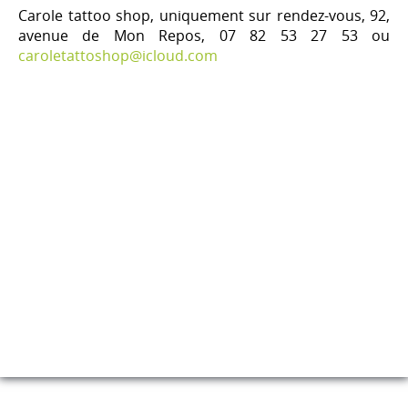
Carole tattoo shop, uniquement sur rendez-vous, 92,
avenue de Mon Repos, 07 82 53 27 53 ou
caroletattoshop@icloud.com