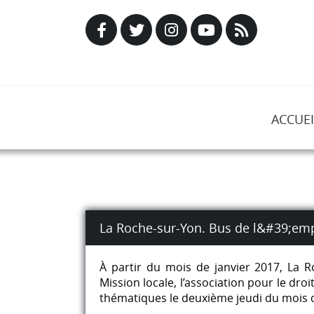
ACCUEI
La Roche-sur-Yon. Bus de l&#39;em
À partir du mois de janvier 2017, La R
Mission locale, l’association pour le dr
thématiques le deuxième jeudi du mois d