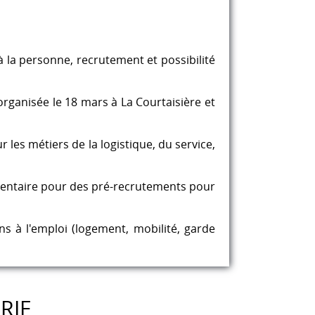
 la personne, recrutement et possibilité
organisée le 18 mars à La Courtaisière et
 les métiers de la logistique, du service,
imentaire pour des pré-recrutements pour
ins à l'emploi (logement, mobilité, garde
RIE