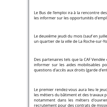
Le Bus de l’emploi ira à la rencontre de
les informer sur les opportunités d'empl
Le deuxième jeudi du mois (sauf en juill
un quartier de la ville de La Roche-sur
Des partenaires tels que la CAF Vendée 
informer sur les aides mobilisables po
questions d'accès aux droits (garde d'enfan
Le premier rendez-vous aura lieu le jeu
les métiers du bâtiment et des travaux p
notamment dans les métiers d'ouvrier 
recrutement pour des contrats de missio