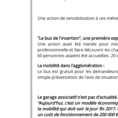
Une action de sensibilisation à ces mét
"Le bus de l'insertion", une première e
Une action avait été menée pour mettr
professionnelle et faire découvrir les cha
60 personnes avaient été accueillies. 20 o
La mobilité dans l'agglomération :
Le bus est gratuit pour les demandeurs
simple présentation de l'avis de situation.
Le garage associatif n'est pas d'actualité.
"Aujourd'hui, c'est un modèle économique
la mobilité qui doit voir le jour fin 2017
un coût de fonctionnement de 200 000 € p