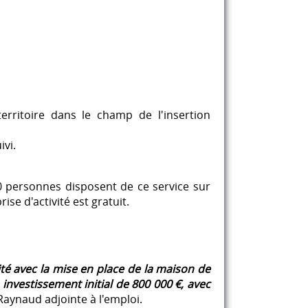
erritoire dans le champ de l'insertion
ivi.
0 personnes disposent de ce service sur
ise d'activité est gratuit.
ité avec la mise en place de la maison de
n investissement initial de 800 000 €, avec
aynaud adjointe à l'emploi.