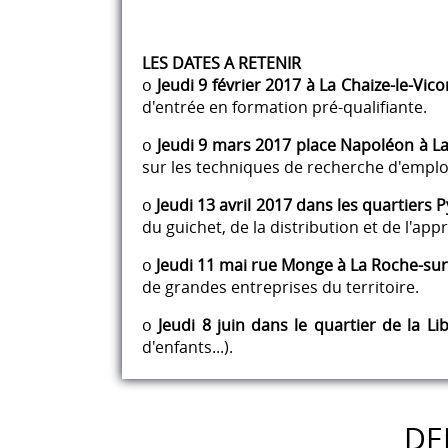
LES DATES A RETENIR
o
Jeudi 9 février 2017 à La Chaize-le-Vico
d'entrée en formation pré-qualifiante.
o
Jeudi 9 mars 2017 place Napoléon à La
sur les techniques de recherche d'emplo
o
Jeudi 13 avril 2017 dans les quartiers
du guichet, de la distribution et de l'ap
o
Jeudi 11 mai rue Monge à La Roche-sur
de grandes entreprises du territoire.
o
Jeudi 8 juin dans le quartier de la Li
d'enfants...).
DE