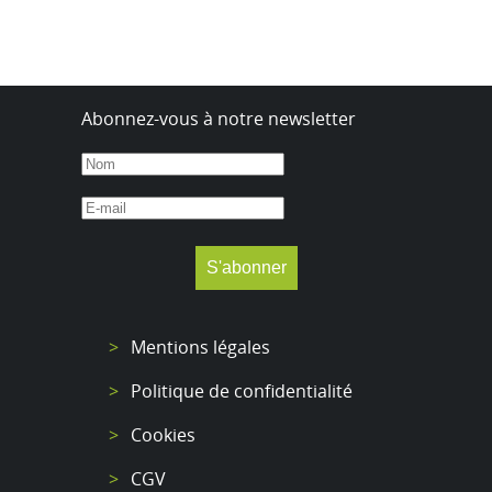
Abonnez-vous à notre newsletter
Mentions légales
Politique de confidentialité
Cookies
CGV