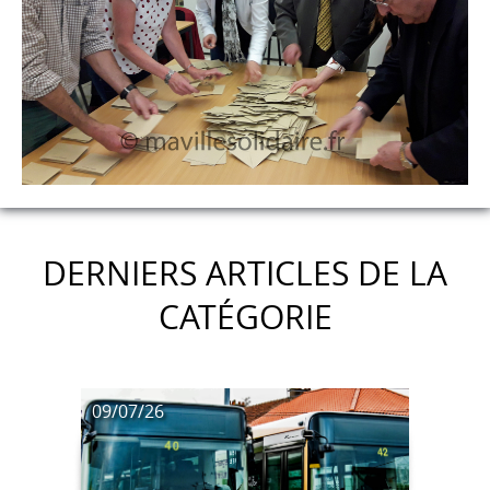
DERNIERS ARTICLES DE LA
CATÉGORIE
09/07/26