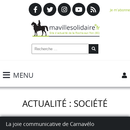
Je m'abonne
MENU
ACTUALITÉ : SOCIÉTÉ
La joie communicative de Carnavélo