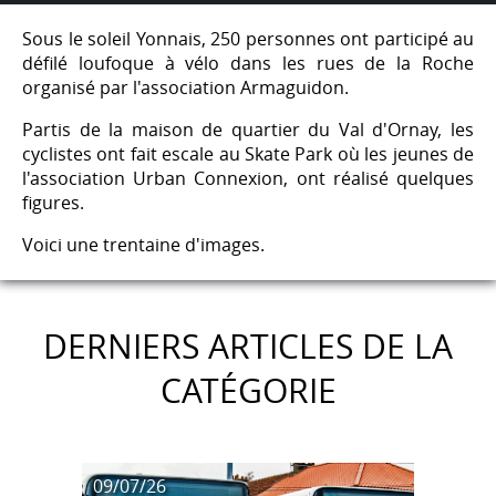
Sous le soleil Yonnais, 250 personnes ont participé au
défilé loufoque à vélo dans les rues de la Roche
organisé par l'association Armaguidon.
Partis de la maison de quartier du Val d'Ornay, les
cyclistes ont fait escale au Skate Park où les jeunes de
l'association Urban Connexion, ont réalisé quelques
figures.
Voici une trentaine d'images.
DERNIERS ARTICLES DE LA
CATÉGORIE
09/07/26