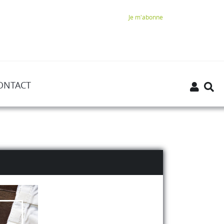
Je m'abonne
ONTACT