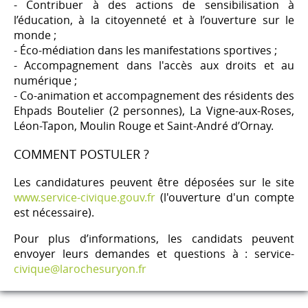
- Contribuer à des actions de sensibilisation à
l’éducation, à la citoyenneté et à l’ouverture sur le
monde ;
- Éco-médiation dans les manifestations sportives ;
- Accompagnement dans l'accès aux droits et au
numérique ;
- Co-animation et accompagnement des résidents des
Ehpads Boutelier (2 personnes), La Vigne-aux-Roses,
Léon-Tapon, Moulin Rouge et Saint-André d’Ornay.
COMMENT POSTULER ?
Les candidatures peuvent être déposées sur le site
www.service-civique.gouv.fr
(l'ouverture d'un compte
est nécessaire).
Pour plus d’informations, les candidats peuvent
envoyer leurs demandes et questions à : service-
civique@larochesuryon.fr