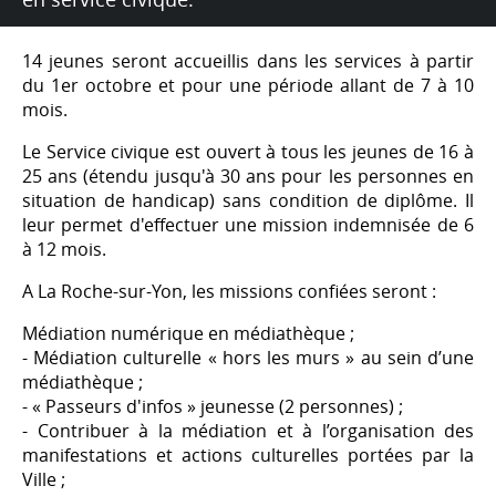
14 jeunes seront accueillis dans les services à partir
du 1er octobre et pour une période allant de 7 à 10
mois.
Le Service civique est ouvert à tous les jeunes de 16 à
25 ans (étendu jusqu'à 30 ans pour les personnes en
situation de handicap) sans condition de diplôme. Il
leur permet d'effectuer une mission indemnisée de 6
à 12 mois.
A La Roche-sur-Yon, les missions confiées seront :
Médiation numérique en médiathèque ;
- Médiation culturelle « hors les murs » au sein d’une
médiathèque ;
- « Passeurs d'infos » jeunesse (2 personnes) ;
- Contribuer à la médiation et à l’organisation des
manifestations et actions culturelles portées par la
Ville ;