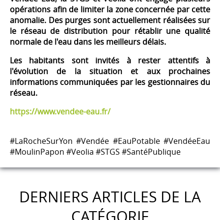
opérations afin de limiter la zone concernée par cette
anomalie. Des purges sont actuellement réalisées sur
le réseau de distribution pour rétablir une qualité
normale de l'eau dans les meilleurs délais.
Les habitants sont invités à rester attentifs à
l'évolution de la situation et aux prochaines
informations communiquées par les gestionnaires du
réseau.
https://www.vendee-eau.fr/
#LaRocheSurYon #Vendée #EauPotable #VendéeEau
#MoulinPapon #Veolia #STGS #SantéPublique
DERNIERS ARTICLES DE LA
CATÉGORIE