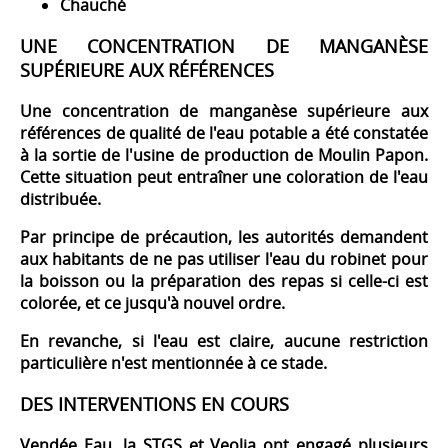
Chauché
UNE CONCENTRATION DE MANGANÈSE
SUPÉRIEURE AUX RÉFÉRENCES
Une concentration de manganèse supérieure aux
références de qualité de l'eau potable a été constatée
à la sortie de l'usine de production de Moulin Papon.
Cette situation peut entraîner une coloration de l'eau
distribuée.
Par principe de précaution, les autorités demandent
aux habitants de ne pas utiliser l'eau du robinet pour
la boisson ou la préparation des repas si celle-ci est
colorée, et ce jusqu'à nouvel ordre.
En revanche, si l'eau est claire, aucune restriction
particulière n'est mentionnée à ce stade.
DES INTERVENTIONS EN COURS
Vendée Eau, la STGS et Veolia ont engagé plusieurs