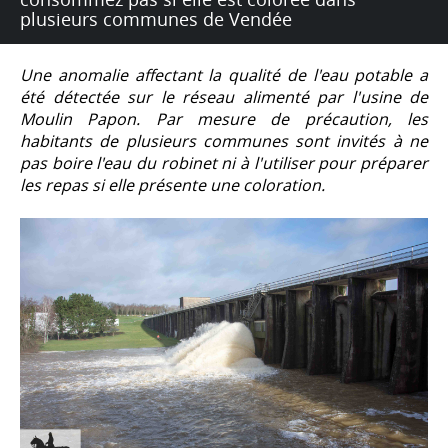
plusieurs communes de Vendée
Une anomalie affectant la qualité de l'eau potable a
été détectée sur le réseau alimenté par l'usine de
Moulin Papon. Par mesure de précaution, les
habitants de plusieurs communes sont invités à ne
pas boire l'eau du robinet ni à l'utiliser pour préparer
les repas si elle présente une coloration.