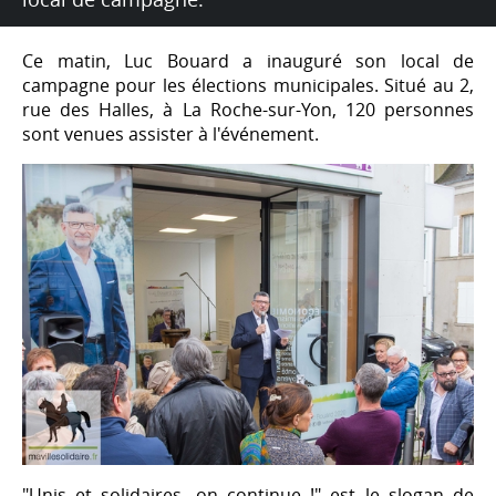
Ce matin, Luc Bouard a inauguré son local de
campagne pour les élections municipales. Situé au 2,
rue des Halles, à La Roche-sur-Yon, 120 personnes
sont venues assister à l'événement.
"Unis et solidaires, on continue !" est le slogan de