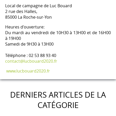
Local de campagne de Luc Bouard
2 rue des Halles,
85000 La Roche-sur-Yon
Heures d'ouverture:
Du mardi au vendredi de 10H30 à 13H00 et de 16H00
à 19H00
Samedi de 9H30 à 13H00
Téléphone : 02 53 88 93 40
contact@lucbouard2020.fr
www.lucbouard2020.fr
DERNIERS ARTICLES DE LA
CATÉGORIE