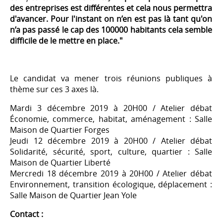
des entreprises est différentes et cela nous permettra
d'avancer. Pour l'instant on n’en est pas là tant qu'on
n’a pas passé le cap des 100000 habitants cela semble
difficile de le mettre en place."
Le candidat va mener trois réunions publiques à
thème sur ces 3 axes là.
Mardi 3 décembre 2019 à 20H00 / Atelier débat
Économie, commerce, habitat, aménagement : Salle
Maison de Quartier Forges
Jeudi 12 décembre 2019 à 20H00 / Atelier débat
Solidarité, sécurité, sport, culture, quartier : Salle
Maison de Quartier Liberté
Mercredi 18 décembre 2019 à 20H00 / Atelier débat
Environnement, transition écologique, déplacement :
Salle Maison de Quartier Jean Yole
Contact :