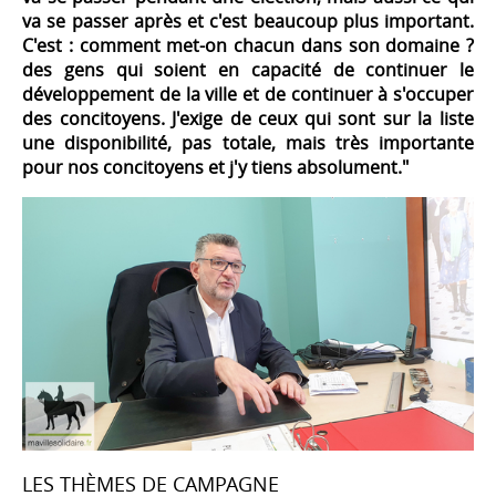
va se passer après et c'est beaucoup plus important.
C'est : comment met-on chacun dans son domaine ?
des gens qui soient en capacité de continuer le
développement de la ville et de continuer à s'occuper
des concitoyens. J'exige de ceux qui sont sur la liste
une disponibilité, pas totale, mais très importante
pour nos concitoyens et j'y tiens absolument."
LES THÈMES DE CAMPAGNE