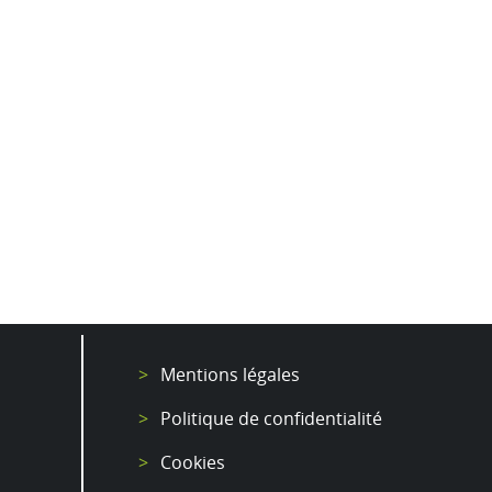
Mentions légales
Politique de confidentialité
Cookies