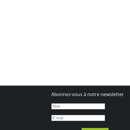
Abonnez-vous à notre newsletter