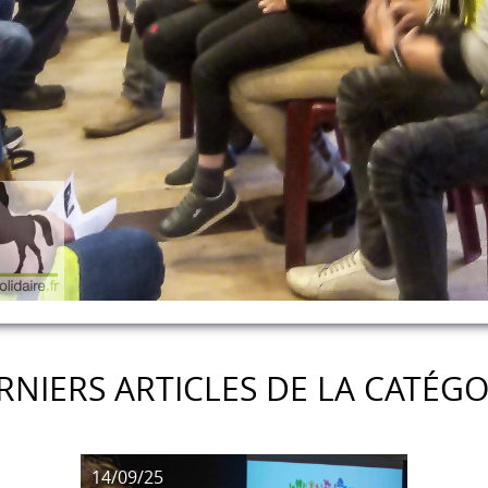
RNIERS ARTICLES DE LA CATÉGO
14/09/25