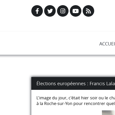
ACCUEI
Élections européennes : Francis Lala
L'image du jour, c'était hier soir ou le 
à la Roche-sur-Yon pour rencontrer quelq