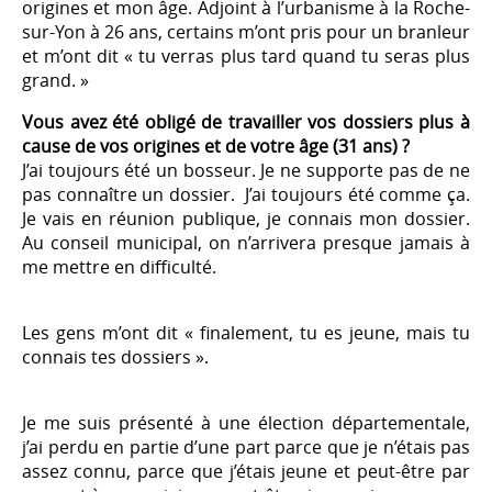
origines et mon âge. Adjoint à l’urbanisme à la Roche-
sur-Yon à 26 ans, certains m’ont pris pour un branleur
et m’ont dit « tu verras plus tard quand tu seras plus
grand. »
Vous avez été obligé de travailler vos dossiers plus à
cause de vos origines et de votre âge (31 ans) ?
J’ai toujours été un bosseur. Je ne supporte pas de ne
pas connaître un dossier. J’ai toujours été comme ça.
Je vais en réunion publique, je connais mon dossier.
Au conseil municipal, on n’arrivera presque jamais à
me mettre en difficulté.
Les gens m’ont dit « finalement, tu es jeune, mais tu
connais tes dossiers ».
Je me suis présenté à une élection départementale,
j’ai perdu en partie d’une part parce que je n’étais pas
assez connu, parce que j’étais jeune et peut-être par