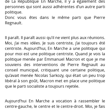
de La République En Marche, il y a également des
personnes qui sont aussi adhérentes d’un autre parti
politique.
Donc vous êtes dans le même parti que Pierre
Regnault.
Il paraît. Il paraît aussi qu’il ne vient plus aux réunions.
Moi, j’ai mes idées. Je suis centriste, j’ai toujours été
centriste. Aujourd’hui, En Marche a une politique qui
pour moi est une politique centriste. Quand je vois la
politique menée par Emmanuel Macron et que je me
souviens des interventions de Pierre Regnault au
conseil municipal, critiquant une certaine politique,
qu’avait menée Nicolas Sarkozy, qui était un peu trop
libéral à son goût, Macron met en place une politique
que le parti socialiste a toujours rejetée.
Aujourd’hui En Marche a vocation à rassembler le
centre-gauche, le centre et le centre-droit. Moi, je fais