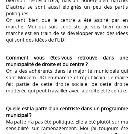
bien sont restés à l’UDI, mais ont adhéré à en marche.
D’autres se sont aussi éloignés un peu des partis
politiques.
On sent bien que le centre a été aspiré par en
marche. Moi qui suis centriste, je vois bien qu’en
marche est en train de se développer avec des idées
qui sont des idées de l’UDI.
Comment vous êtes-vous retrouvé dans une
municipalité de droite et du centre ?
On a des adhérents dans la majorité municipale qui
sont MoDem UDI en marche et républicain. Le maire
fait partie de cette droite sociale, de cette droite
modérée qui peut travailler avec la droite et le centre.
Quelle est la patte d’un centriste dans un programme
municipal ?
Ma patte n’a pas été politique. Elle a été plutôt sur ma
sensibilité sur l’aménagement. Moi j’ai toujours été