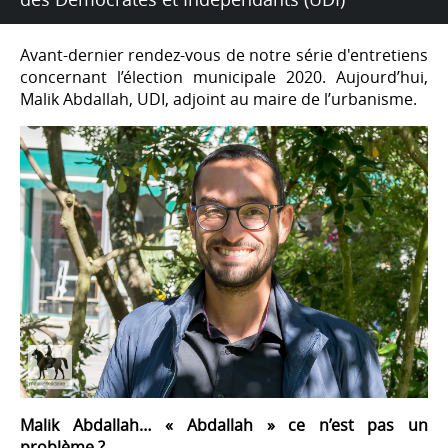
Avant-dernier rendez-vous de notre série d'entretiens
concernant l’élection municipale 2020. Aujourd’hui,
Malik Abdallah, UDI, adjoint au maire de l’urbanisme.
Malik Abdallah… « Abdallah » ce n’est pas un
problème ?