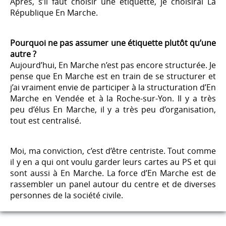
Après, s’il faut choisir une étiquette, je choisirai La
République En Marche.
Pourquoi ne pas assumer une étiquette plutôt qu’une
autre ?
Aujourd’hui, En Marche n’est pas encore structurée. Je
pense que En Marche est en train de se structurer et
j’ai vraiment envie de participer à la structuration d’En
Marche en Vendée et à la Roche-sur-Yon. Il y a très
peu d’élus En Marche, il y a très peu d’organisation,
tout est centralisé.
Moi, ma conviction, c’est d’être centriste. Tout comme
il y en a qui ont voulu garder leurs cartes au PS et qui
sont aussi à En Marche. La force d’En Marche est de
rassembler un panel autour du centre et de diverses
personnes de la société civile.