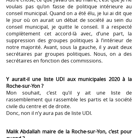
voulais pas qu’on fasse de politique intérieure au
conseil municipal. Quand on a été élu, je lui ai dit que
le jour où on aurait un débat de société au sein du
conseil municipal, je quitte le conseil. Il a respecté
complètement cet accord-là avec, d’une part, la
suppression des groupes politiques à l’intérieur de
notre majorité. Avant, sous la gauche, il y avait deux
secrétaires par groupes politiques. Nous, on a des
secrétaires en fonction des commissions.
Y aurait-il une liste UDI aux municipales 2020 à la
Roche-sur-Yon ?
Mon souhait, c’est qu’il y ait une liste de
rassemblement qui rassemble les partis et la société
civile du centre et de droite.
Donc, non il n’y aura pas de liste UDI.
Malik Abdallah maire de la Roche-sur-Yon, c’est pour