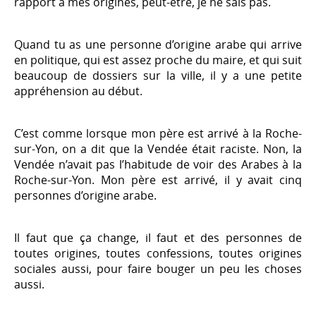
rapport à mes origines, peut-être, je ne sais pas.
Quand tu as une personne d’origine arabe qui arrive
en politique, qui est assez proche du maire, et qui suit
beaucoup de dossiers sur la ville, il y a une petite
appréhension au début.
C’est comme lorsque mon père est arrivé à la Roche-
sur-Yon, on a dit que la Vendée était raciste. Non, la
Vendée n’avait pas l’habitude de voir des Arabes à la
Roche-sur-Yon. Mon père est arrivé, il y avait cinq
personnes d’origine arabe.
Il faut que ça change, il faut et des personnes de
toutes origines, toutes confessions, toutes origines
sociales aussi, pour faire bouger un peu les choses
aussi.