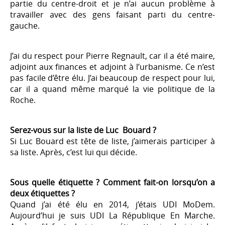
partie du centre-droit et je n’ai aucun problème à
travailler avec des gens faisant parti du centre-
gauche.
J’ai du respect pour Pierre Regnault, car il a été maire,
adjoint aux finances et adjoint à l’urbanisme. Ce n’est
pas facile d’être élu. J’ai beaucoup de respect pour lui,
car il a quand même marqué la vie politique de la
Roche.
Serez-vous sur la liste de Luc Bouard ?
Si Luc Bouard est tête de liste, j’aimerais participer à
sa liste. Après, c’est lui qui décide.
Sous quelle étiquette ? Comment fait-on lorsqu’on a
deux étiquettes ?
Quand j’ai été élu en 2014, j’étais UDI MoDem.
Aujourd’hui je suis UDI La République En Marche.