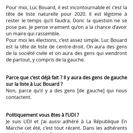
Pour moi, Luc Bouard, il est incontournable et c’est la
tête de liste naturelle pour 2020. Il est légitime à
rester le temps qu’il faudra. Donc la question ne se
pose pas. Je pense vraiment qu’on a la chance d’avoir
un maire qui rassemble.
Pour moi les élections, c’est assez simple. Luc Bouard
est la tête de liste de centre-droit. On aura des gens
de la société civile et on aura des gens qui viendront
de partout, y compris de la gauche.
Parce que c’est déjà fait ? Il y aura des gens de gauche
sur la liste à Luc Bouard ?
Non, parce qu’il y a des gens [de gauche] qui nous
contactent.
Politiquement vous êtes à l’UDI ?
Je suis UDI et j’ai aussi adhéré à La République En
Marche cet été, c’est tout récent. Dans les adhérents