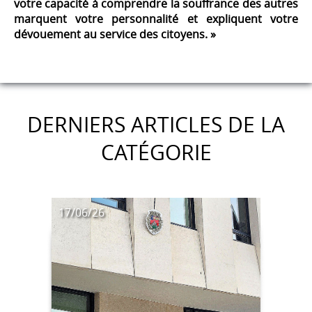
votre capacité à comprendre la souffrance des autres
marquent votre personnalité et expliquent votre
dévouement au service des citoyens. »
DERNIERS ARTICLES DE LA
CATÉGORIE
17/06/26