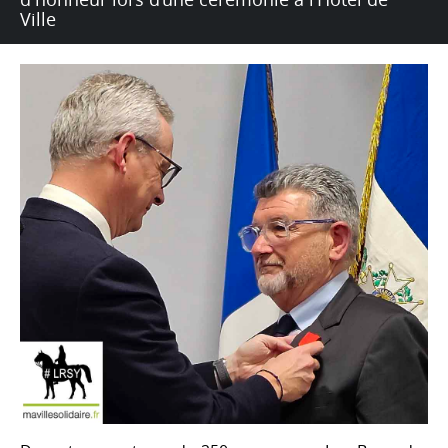
Ville