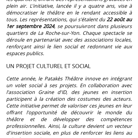
plein air. L'initiative, lancée il y a quatre ans, vise à
démocratiser le théâtre en le rendant accessible à
tous. Les représentations, qui s'étalent du
22 août au
1er septembre 2024
, se poursuivront dans plusieurs
quartiers de La Roche-sur-Yon. Chaque spectacle se
déroule en partenariat avec des associations locales,
renforçant ainsi le lien social et redonnant vie aux
espaces publics.
UN PROJET CULTUREL ET SOCIAL
Cette année, le Patakès Théâtre innove en intégrant
un volet social à ses projets. En collaboration avec
l'association Graine d'ID, des jeunes en insertion
participent à la création des costumes des acteurs.
Cette initiative permet de valoriser ces jeunes en leur
offrant l'opportunité de découvrir le monde du
théâtre et de développer des compétences
professionnelles. Ainsi, la culture devient un vecteur
d'insertion sociale, en plus de renforcer les liens au