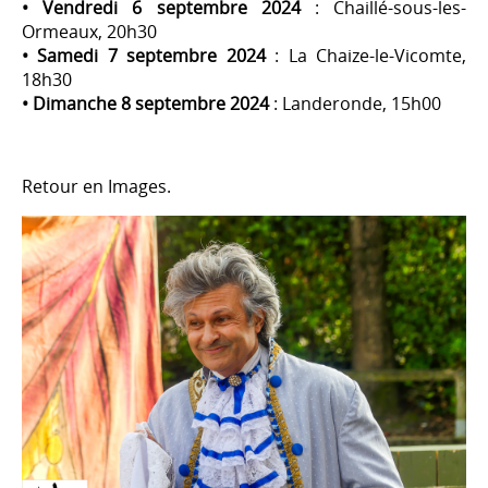
• Vendredi 6 septembre 2024
: Chaillé-sous-les-
Ormeaux, 20h30
• Samedi 7 septembre 2024
: La Chaize-le-Vicomte,
18h30
• Dimanche 8 septembre 2024
: Landeronde, 15h00
Retour en Images.