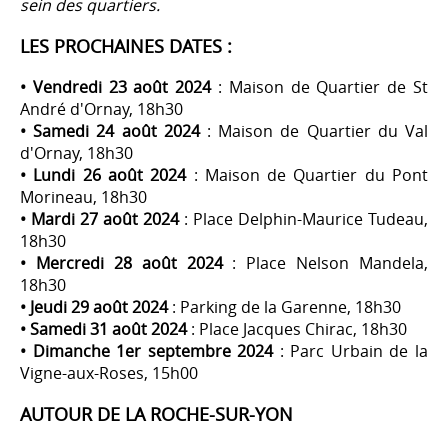
sein des quartiers.
LES PROCHAINES DATES :
• Vendredi 23 août 2024
: Maison de Quartier de St
André d'Ornay, 18h30
• Samedi 24 août 2024
: Maison de Quartier du Val
d'Ornay, 18h30
• Lundi 26 août 2024
: Maison de Quartier du Pont
Morineau, 18h30
• Mardi 27 août 2024
: Place Delphin-Maurice Tudeau,
18h30
• Mercredi 28 août 2024
: Place Nelson Mandela,
18h30
• Jeudi 29 août 2024
: Parking de la Garenne, 18h30
• Samedi 31 août 2024
: Place Jacques Chirac, 18h30
• Dimanche 1er septembre 2024
: Parc Urbain de la
Vigne-aux-Roses, 15h00
AUTOUR DE LA ROCHE-SUR-YON