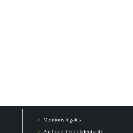
Mentions légales
Politique de confidentialité