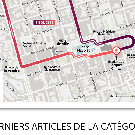
RNIERS ARTICLES DE LA CATÉGO