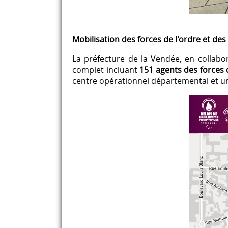
Mobilisation des forces de l'ordre et de
La préfecture de la Vendée, en collabor
complet incluant
151 agents des forces 
centre opérationnel départemental et u