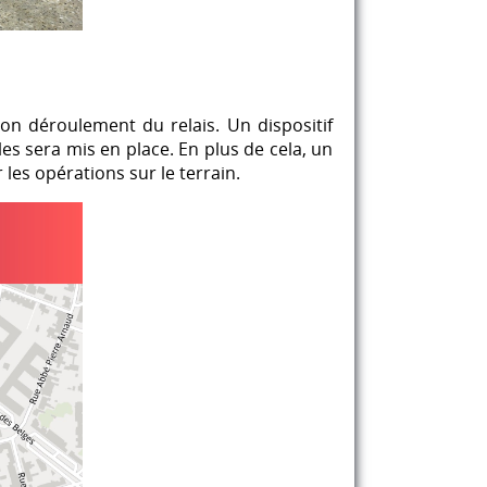
bon déroulement du relais. Un dispositif
es sera mis en place. En plus de cela, un
s opérations sur le terrain.