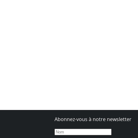
Abonnez-vous à notre newsletter