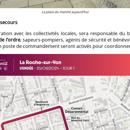
La place du marché aujourd'hui
s secours
ation avec les collectivités locales, sera responsable du 
de l'ordre
, sapeurs-pompiers, agents de sécurité et bénévol
n poste de commandement seront activés pour coordonner le