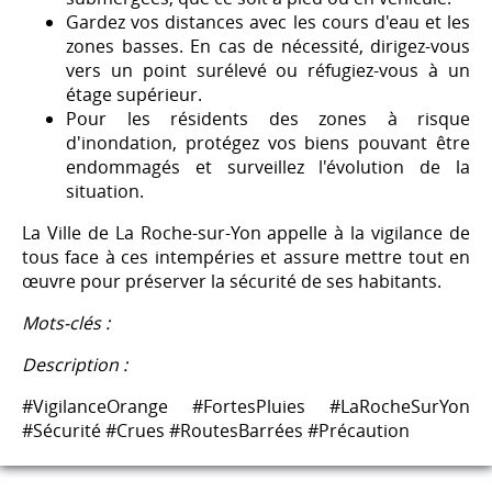
Gardez vos distances avec les cours d'eau et les
zones basses. En cas de nécessité, dirigez-vous
vers un point surélevé ou réfugiez-vous à un
étage supérieur.
Pour les résidents des zones à risque
d'inondation, protégez vos biens pouvant être
endommagés et surveillez l'évolution de la
situation.
La Ville de La Roche-sur-Yon appelle à la vigilance de
tous face à ces intempéries et assure mettre tout en
œuvre pour préserver la sécurité de ses habitants.
Mots-clés :
Description :
#VigilanceOrange #FortesPluies #LaRocheSurYon
#Sécurité #Crues #RoutesBarrées #Précaution