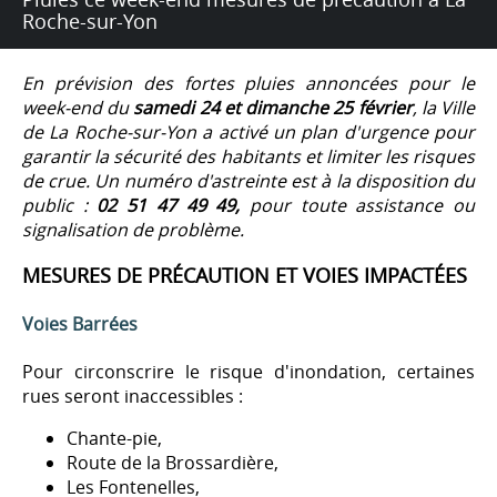
Roche-sur-Yon
En prévision des fortes pluies annoncées pour le
week-end du
samedi 24 et dimanche 25 février
, la Ville
de La Roche-sur-Yon a activé un plan d'urgence pour
garantir la sécurité des habitants et limiter les risques
de crue. Un numéro d'astreinte est à la disposition du
public :
02 51 47 49 49,
pour toute assistance ou
signalisation de problème.
MESURES DE PRÉCAUTION ET VOIES IMPACTÉES
Voies Barrées
Pour circonscrire le risque d'inondation, certaines
rues seront inaccessibles :
Chante-pie,
Route de la Brossardière,
Les Fontenelles,