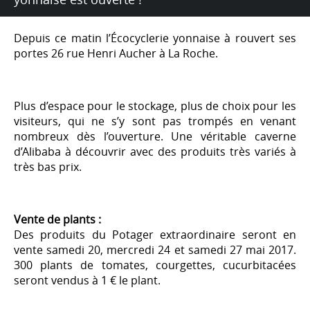
Depuis ce matin l’Écocyclerie yonnaise à rouvert ses
portes 26 rue Henri Aucher à La Roche.
Plus d’espace pour le stockage, plus de choix pour les
visiteurs, qui ne s’y sont pas trompés en venant
nombreux dès l’ouverture. Une véritable caverne
d’Alibaba à découvrir avec des produits très variés à
très bas prix.
Vente de plants :
Des produits du Potager extraordinaire seront en
vente samedi 20, mercredi 24 et samedi 27 mai 2017.
300 plants de tomates, courgettes, cucurbitacées
seront vendus à 1 € le plant.