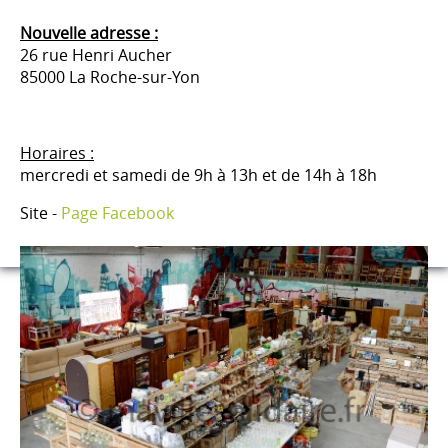
Nouvelle adresse :
26 rue Henri Aucher
85000 La Roche-sur-Yon
Horaires :
mercredi et samedi de 9h à 13h et de 14h à 18h
Site -
Page Facebook