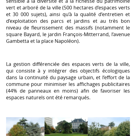
sensible à la diversité et à la richesse du patrimoine
vert et arboré de la ville (500 hectares d’espaces verts
et 30 000 sujets), ainsi qu’à la qualité d’entretien et
d’exploitation des parcs et jardins et au très bon
niveau de fleurissement des massifs (notamment le
square Bayard, le jardin François-Mitterrand, l’avenue
Gambetta et la place Napoléon).
La gestion différenciée des espaces verts de la ville,
qui consiste à y intégrer des objectifs écologiques
dans la continuité du paysage urbain, et l’effort de la
commune pour minimiser les affichages publicitaires
(44% de panneaux en moins) afin de favoriser les
espaces naturels ont été remarqués.