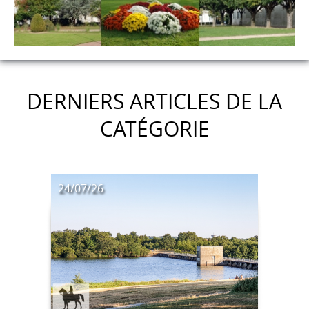
DERNIERS ARTICLES DE LA
CATÉGORIE
24/07/26