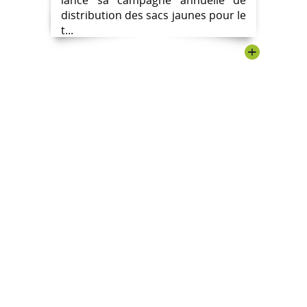
distribution des sacs jaunes pour le
t...
+