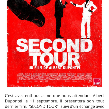
C'est avec enthousiasme que nous attendons Albert
Dupontel le 11 septembre. Il présentera son tout
dernier film, "SECOND TOUR", suivi d'un échange avec