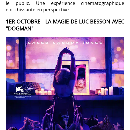
le public. Une expérience cinématographique
enrichissante en perspective.
1ER OCTOBRE - LA MAGIE DE LUC BESSON AVEC
"DOGMAN"