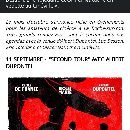
vedette au Cinéville ».
Le mois d'octobre s'annonce riche en événements
pour les amateurs de cinéma à La Roche-sur-Yon.
Trois grands rendez-vous sont à cocher dans vos
agendas avec la venue d'Albert Dupontel, Luc Besson,
Éric Toledano et Olivier Nakache à Cinéville.
11 SEPTEMBRE - "SECOND TOUR" AVEC ALBERT
DUPONTEL