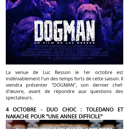
La venue de Luc Besson le 1er octobre est
indéniablement l'un des temps forts de cette saison. Il
viendra présenter "DOGMAN", son dernier chef-
d'œuvre, avant de répondre aux questions des
spectateurs.
4 OCTOBRE - DUO CHOC : TOLEDANO ET
NAKACHE POUR "UNE ANNEE DIFFICILE"