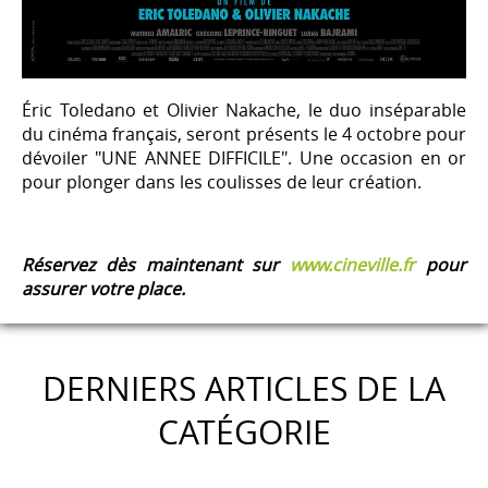
Éric Toledano et Olivier Nakache, le duo inséparable
du cinéma français, seront présents le 4 octobre pour
dévoiler "UNE ANNEE DIFFICILE". Une occasion en or
pour plonger dans les coulisses de leur création.
Réservez dès maintenant sur
www.cineville.fr
pour
assurer votre place.
DERNIERS ARTICLES DE LA
CATÉGORIE