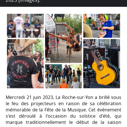
Mercredi 21 juin 2023, La Roche-sur-Yon a brillé sous
le feu des projecteurs en raison de sa célébration
mémorable de la Fête de la Musique. Cet événement
s'est déroulé à l'occasion du solstice d'été, qui
marque traditionnellement le début de la saison