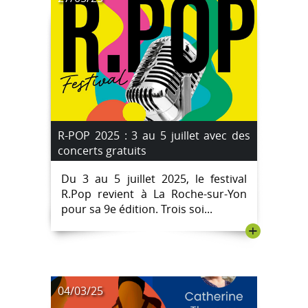
R-POP 2025 : 3 au 5 juillet avec des
concerts gratuits
Du 3 au 5 juillet 2025, le festival
R.Pop revient à La Roche-sur-Yon
pour sa 9e édition. Trois soi...
+
04/03/25