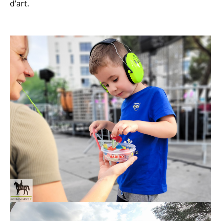
d'art.