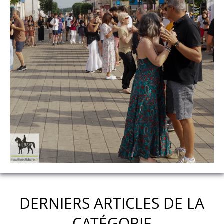
DERNIERS ARTICLES DE LA
CATÉGORIE