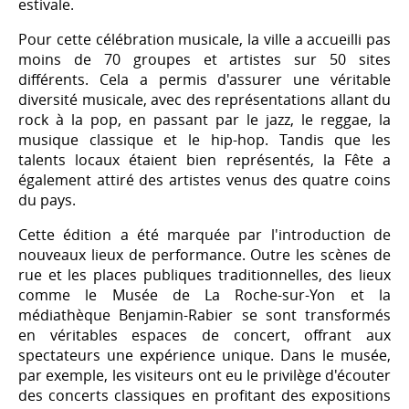
estivale.
Pour cette célébration musicale, la ville a accueilli pas
moins de 70 groupes et artistes sur 50 sites
différents. Cela a permis d'assurer une véritable
diversité musicale, avec des représentations allant du
rock à la pop, en passant par le jazz, le reggae, la
musique classique et le hip-hop. Tandis que les
talents locaux étaient bien représentés, la Fête a
également attiré des artistes venus des quatre coins
du pays.
Cette édition a été marquée par l'introduction de
nouveaux lieux de performance. Outre les scènes de
rue et les places publiques traditionnelles, des lieux
comme le Musée de La Roche-sur-Yon et la
médiathèque Benjamin-Rabier se sont transformés
en véritables espaces de concert, offrant aux
spectateurs une expérience unique. Dans le musée,
par exemple, les visiteurs ont eu le privilège d'écouter
des concerts classiques en profitant des expositions