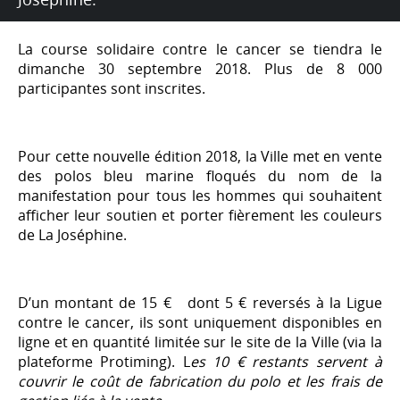
La course solidaire contre le cancer se tiendra le
dimanche 30 septembre 2018. Plus de 8 000
participantes sont inscrites.
Pour cette nouvelle édition 2018, la Ville met en vente
des polos bleu marine floqués du nom de la
manifestation pour tous les hommes qui souhaitent
afficher leur soutien et porter fièrement les couleurs
de La Joséphine.
D’un montant de 15 € dont 5 € reversés à la Ligue
contre le cancer, ils sont uniquement disponibles en
ligne et en quantité limitée sur le site de la Ville (via la
plateforme Protiming). L
es 10 € restants servent à
couvrir le coût de fabrication du polo et les frais de