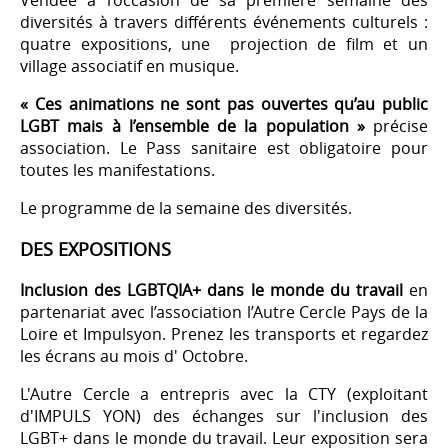
Vendée à l’occasion de sa première semaine des
diversités à travers différents événements culturels :
quatre expositions, une projection de film et un
village associatif en musique.
« Ces animations ne sont pas ouvertes qu’au public
LGBT mais à l’ensemble de la population »
précise
association. Le Pass sanitaire est obligatoire pour
toutes les manifestations.
Le programme de la semaine des diversités.
DES EXPOSITIONS
Inclusion des LGBTQIA+ dans le monde du travail
en
partenariat avec l’association l’Autre Cercle Pays de la
Loire et Impulsyon. Prenez les transports et regardez
les écrans au mois d' Octobre.
L'Autre Cercle a entrepris avec la CTY (exploitant
d'IMPULS YON) des échanges sur l'inclusion des
LGBT+ dans le monde du travail. Leur exposition sera