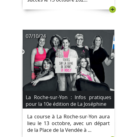
+
07/10/24
La Roche-sur-Yon : Infos pratiques
pour la 10e édition de La Joséphine
La course à La Roche-sur-Yon aura
lieu le 13 octobre, avec un départ
de la Place de la Vendée à ...