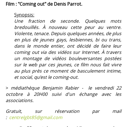
Film : "Coming out" de Denis Parrot.
Synopsis:
Une fraction de seconde. Quelques mots
bredouillés. À nouveau cette peur au ventre.
Violente, tenace. Depuis quelques années, de plus
en plus de jeunes gays, lesbiennes, bi ou trans,
dans le monde entier, ont décidé de faire leur
coming out via des vidéos sur Internet. À travers
un montage de vidéos bouleversantes postées
sur le web par ces jeunes, ce film nous fait vivre
au plus près ce moment de basculement intime,
et social, qu’est le coming-out.
>
médiathèque Benjamin Rabier - le vendredi 22
octobre à 20H00 suivi d'un échange avec les
associations.
Gratuit, sur réservation par mail
:
centrelgbt85@gmail.com