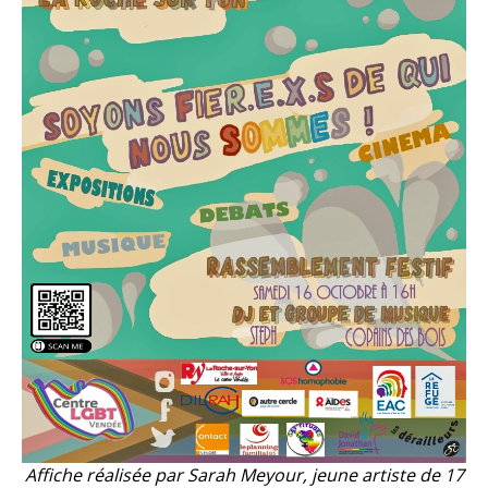
Affiche réalisée par Sarah Meyour, jeune artiste de 17