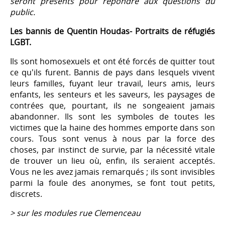
seront présents pour répondre aux questions du
public.
Les bannis de Quentin Houdas- Portraits de réfugiés
LGBT.
Ils sont homosexuels et ont été forcés de quitter tout
ce qu'ils furent. Bannis de pays dans lesquels vivent
leurs familles, fuyant leur travail, leurs amis, leurs
enfants, les senteurs et les saveurs, les paysages de
contrées que, pourtant, ils ne songeaient jamais
abandonner. Ils sont les symboles de toutes les
victimes que la haine des hommes emporte dans son
cours. Tous sont venus à nous par la force des
choses, par instinct de survie, par la nécessité vitale
de trouver un lieu où, enfin, ils seraient acceptés.
Vous ne les avez jamais remarqués ; ils sont invisibles
parmi la foule des anonymes, se font tout petits,
discrets.
> sur les modules rue Clemenceau