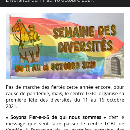
Pas de marche des fiertés cette année encore, pour
cause de pandémie, mais, le centre LGBT organise sa
première fête des diversités du 11 au 16 octobre
2021.
« Soyons Fier-e-x-S de qui nous sommes »
c’est le
message que veut faire passer le centre LGBT de