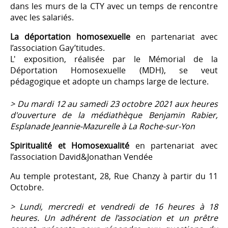
dans les murs de la CTY avec un temps de rencontre
avec les salariés.
La déportation homosexuelle
en partenariat avec
l’association Gay’titudes.
L' exposition, réalisée par le Mémorial de la
Déportation Homosexuelle (MDH), se veut
pédagogique et adopte un champs large de lecture.
> Du mardi 12 au samedi 23 octobre 2021 aux heures
d'ouverture de la médiathèque Benjamin Rabier,
Esplanade Jeannie-Mazurelle à La Roche-sur-Yon
Spiritualité et Homosexualité
en partenariat avec
l’association David&Jonathan Vendée
Au temple protestant, 28, Rue Chanzy à partir du 11
Octobre.
> Lundi, mercredi et vendredi de 16 heures à 18
heures. Un adhérent de l’association et un prêtre