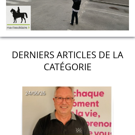
DERNIERS ARTICLES DE LA
CATÉGORIE
24/06/26