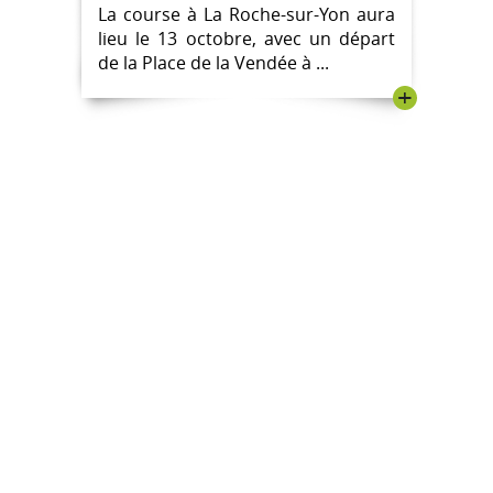
La course à La Roche-sur-Yon aura
lieu le 13 octobre, avec un départ
de la Place de la Vendée à ...
+