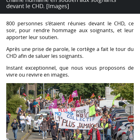
devant le CHD. [Images]
800 personnes s’étaient réunies devant le CHD, ce
soir, pour rendre hommage aux soignants, et leur
apporter leur soutien.
Après une prise de parole, le cortège a fait le tour du
CHD afin de saluer les soignants.
Instant exceptionnel, que nous vous proposons de
vivre ou revivre en images.