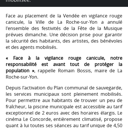
Face au placement de la Vendée en vigilance rouge
canicule, la Ville de La Roche-sur-Yon a annulé
l'ensemble des festivités de la Fête de la Musique
prévues dimanche. Une décision prise pour garantir
la sécurité des habitants, des artistes, des bénévoles
et des agents mobilisés.
« Face à la vigilance rouge canicule, notre
responsabilité est avant tout de protéger la
population »
, rappelle Romain Bossis, maire de La
Roche-sur-Yon.
Depuis l'activation du Plan communal de sauvegarde,
les services municipaux sont pleinement mobilisés.
Pour permettre aux habitants de trouver un peu de
fraîcheur, la piscine municipale est accessible au tarif
exceptionnel de 2 euros avec des horaires élargis. Le
cinéma Le Concorde, entièrement climatisé, propose
quant à lui toutes ses séances au tarif unique de 4,50