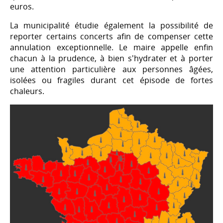
euros.
La municipalité étudie également la possibilité de
reporter certains concerts afin de compenser cette
annulation exceptionnelle. Le maire appelle enfin
chacun à la prudence, à bien s'hydrater et à porter
une attention particulière aux personnes âgées,
isolées ou fragiles durant cet épisode de fortes
chaleurs.