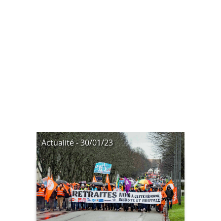
Actualité - 30/01/23