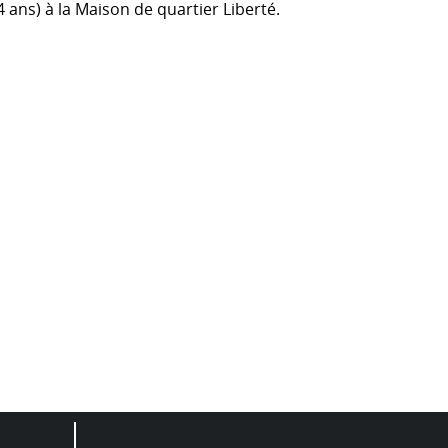
4 ans) à la Maison de quartier Liberté.