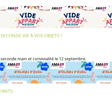
SECONDE VIE À VOS OBJETS !
, seconde main et convivialité le 12 septembre.
NFANTS