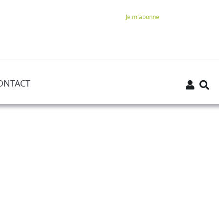
Je m'abonne
ONTACT