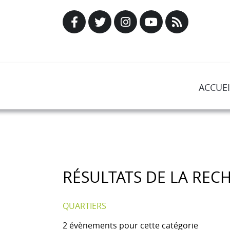
ACCUEI
RÉSULTATS DE LA REC
QUARTIERS
2 évènements pour cette catégorie