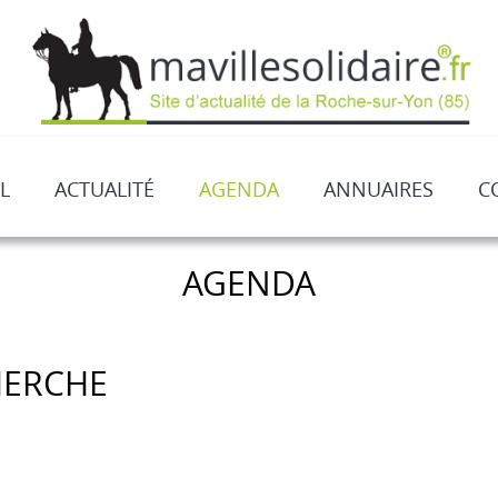
L
ACTUALITÉ
AGENDA
ANNUAIRES
C
AGENDA
HERCHE