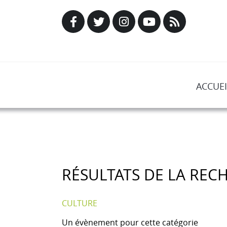
ACCUEI
RÉSULTATS DE LA REC
CULTURE
Un évènement pour cette catégorie