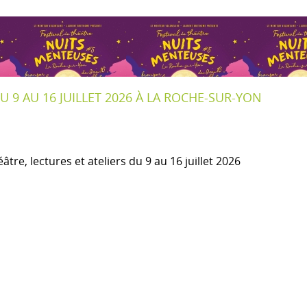
 9 AU 16 JUILLET 2026 À LA ROCHE-SUR-YON
tre, lectures et ateliers du 9 au 16 juillet 2026