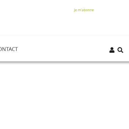
Je m'abonne
ONTACT