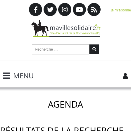
Je m'abonne
MENU
AGENDA
RÉSULTATS DE LA RECHERCHE