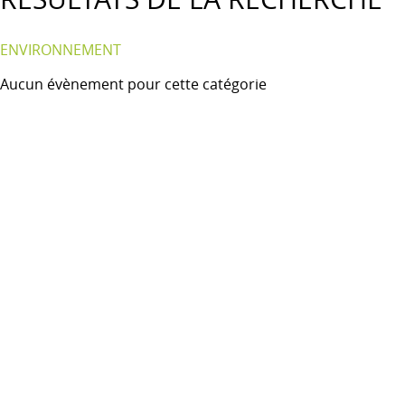
ENVIRONNEMENT
Aucun évènement pour cette catégorie